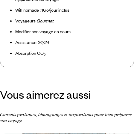
Wifi nomade : 1Go/jour inclus
Voyageurs
Gourmet
Modifier son voyage en cours
Assistance
24/24
Absorption CO
2
Vous aimerez aussi
Conseils pratiques, témoignages et inspirations pour bien préparer
son voyage