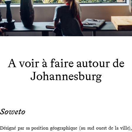
A voir à faire autour de
Johannesburg
Soweto
Désigné par sa position géographique (au sud ouest de la ville),