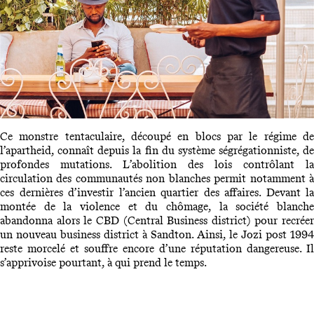
Ce monstre tentaculaire, découpé en blocs par le régime de
l’apartheid, connaît depuis la fin du système ségrégationniste, de
profondes mutations. L’abolition des lois contrôlant la
circulation des communautés non blanches permit notamment à
ces dernières d’investir l’ancien quartier des affaires. Devant la
montée de la violence et du chômage, la société blanche
abandonna alors le CBD (Central Business district) pour recréer
un nouveau business district à Sandton. Ainsi, le Jozi post 1994
reste morcelé et souffre encore d’une réputation dangereuse. Il
s’apprivoise pourtant, à qui prend le temps.