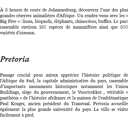
À 5 heures de route de Johannesburg, découvrez l’une des plus
grandes réserves animalières d’Afrique. Un rendez-vous avec les «
Big Five » : lions, léopards, éléphants, rhinocéros, buffles. Le parc
rassemble environ 150 espèces de mammifères ainsi que 500
variétés d’oiseaux.
Pretoria
Passage crucial pour mieux apprécier l’histoire politique de
l’Afrique du Sud, la capitale administrative du pays, rassemble
d’importants monuments historiques notamment les Union
Buildings, siège du gouvernement, le Voortrekker , véritable «
panthéon » de l’histoire afrikaner et la maison de l’emblématique
Paul Kruger, ancien président du Transvaal. Pretoria accueille
également la plus grande université du pays. La ville se visite
facilement à pied.