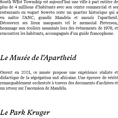
South WEst Township est aujourd’hui une ville à part entière de
plus de 4 millions d’habitants avec son centre commercial et ses
restaurants en vogue! Soweto reste un quartier historique qui a
vu naître l’ANC, grandir Mandela et mourir l’apartheid.
Découvrez ses lieux marquants tel le memorial Pieterson,
hommage aux écoliers assassinés lors des évènements de 1976, et
rencontrez les habitants, accompagnés d’un guide francophone.
Le Musée de l’Apartheid
Ouvert en 2001, ce musée propose une expérience réaliste et
didactique de la ségrégation sud africaine. Une épreuve de vérité
remarquablement orchestrée à travers des documents d’archives et
un retour sur l’ascension de Mandela.
Le Park Kruger