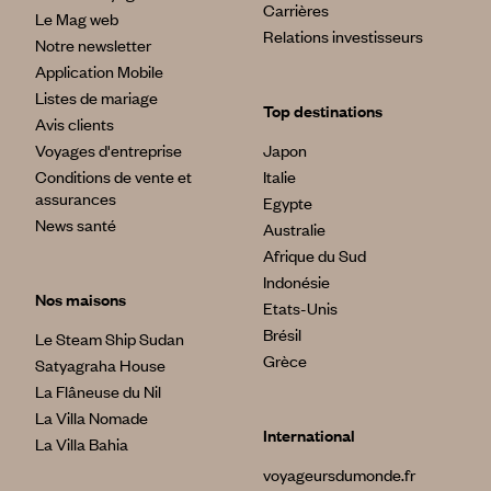
Carrières
Le Mag web
Relations investisseurs
Notre newsletter
Application Mobile
Listes de mariage
Top destinations
Avis clients
Voyages d'entreprise
Japon
Conditions de vente et
Italie
assurances
Egypte
News santé
Australie
Afrique du Sud
Indonésie
Nos maisons
Etats-Unis
Brésil
Le Steam Ship Sudan
Grèce
Satyagraha House
La Flâneuse du Nil
La Villa Nomade
International
La Villa Bahia
voyageursdumonde.fr