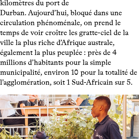
kilomètres du port de
Durban. Aujourd’hui, bloqué dans une
circulation phénoménale, on prend le
temps de voir croître les gratte-ciel de la
ville la plus riche d’Afrique australe,
également la plus peuplée : près de 4
millions d’habitants pour la simple
municipalité, environ 10 pour la totalité de
l’agglomération, soit 1 Sud-Africain sur 5.