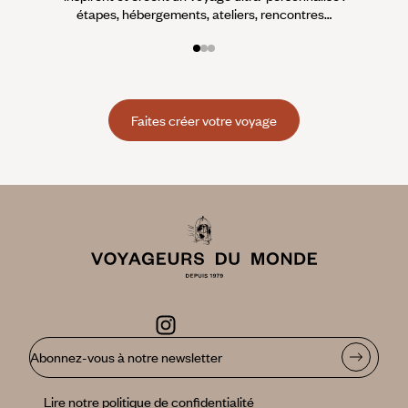
étapes, hébergements, ateliers, rencontres…
Faites créer votre voyage
Abonnez-vous à notre newsletter
Lire notre politique de confidentialité