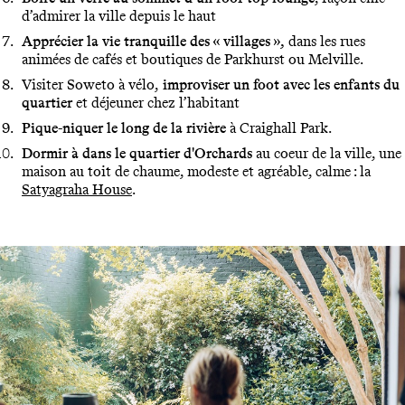
d’admirer la ville depuis le haut
Apprécier la vie tranquille des « villages »,
dans les rues
animées de cafés et boutiques de Parkhurst ou Melville.
Visiter Soweto à vélo,
improviser un foot avec les enfants du
quartier
et déjeuner chez l’habitant
Pique-niquer le long de la rivière
à Craighall Park.
Dormir à dans le quartier d'Orchards
au coeur de la ville, une
maison au toit de chaume, modeste et agréable, calme : la
Satyagraha House
.