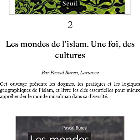
2
Les mondes de l’islam. Une foi, des
cultures
Par Pascal Buresi, Larousse
Cet ouvrage présente les dogmes, les pratiques et les logiques
géographiques de l’islam, et livre les clés essentielles pour mieux
appréhender le monde musulman dans sa diversité.