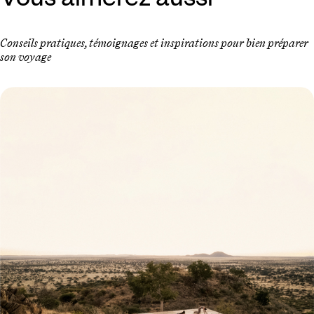
Conseils pratiques, témoignages et inspirations pour bien préparer
son voyage