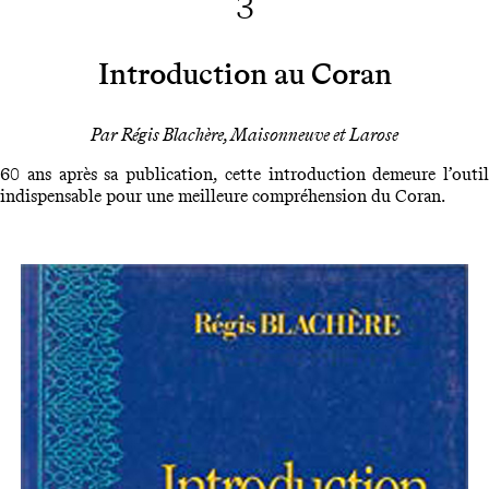
3
Introduction au Coran
Par Régis Blachère, Maisonneuve et Larose
60 ans après sa publication, cette introduction demeure l’outil
indispensable pour une meilleure compréhension du Coran.