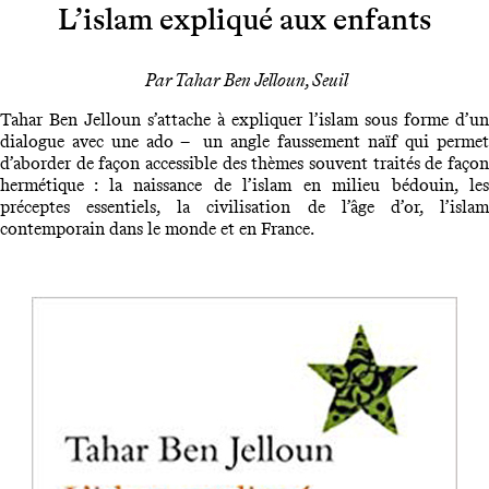
L’islam expliqué aux enfants
Par Tahar Ben Jelloun, Seuil
Tahar Ben Jelloun s’attache à expliquer l’islam sous forme d’un
dialogue avec une ado – un angle faussement naïf qui permet
d’aborder de façon accessible des thèmes souvent traités de façon
hermétique : la naissance de l’islam en milieu bédouin, les
préceptes essentiels, la civilisation de l’âge d’or, l’islam
contemporain dans le monde et en France.