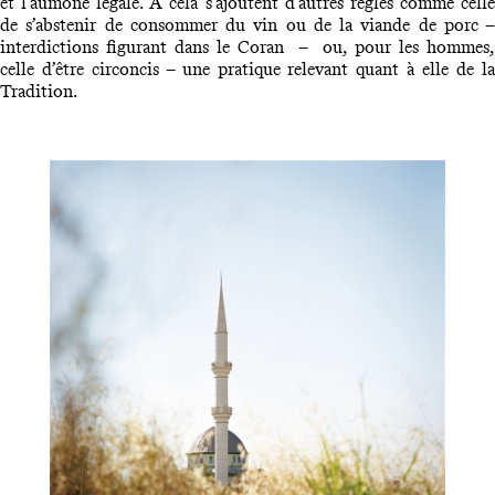
et l’aumône légale. A cela s’ajoutent d’autres règles comme celle
de s’abstenir de consommer du vin ou de la viande de porc –
interdictions figurant dans le Coran – ou, pour les hommes,
celle d’être circoncis – une pratique relevant quant à elle de la
Tradition.