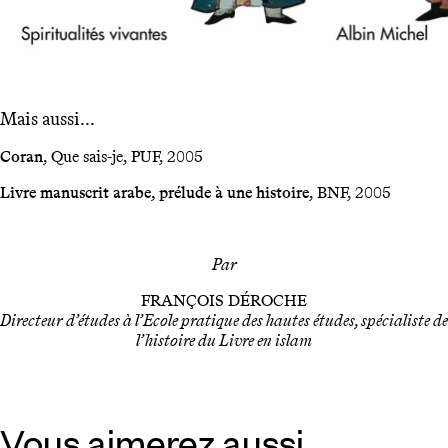
Mais aussi...
Coran
, Que sais-je, PUF, 2005
Livre manuscrit arabe, prélude à une histoire
, BNF, 2005
Par
FRANÇOIS DÉROCHE
Directeur d’études à l’Ecole pratique des hautes études, spécialiste de
l’histoire du Livre en islam
Vous aimerez aussi