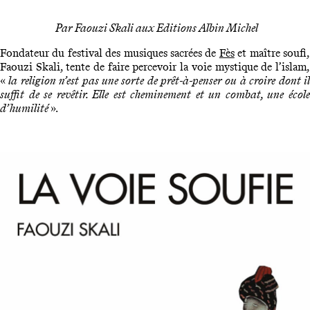
Par Faouzi Skali aux Editions Albin Michel
Fondateur du festival des musiques sacrées de
Fès
et maître soufi
Faouzi Skali, tente de faire percevoir la voie mystique de l’islam,
«
la religion n’est pas une sorte de prêt-à-penser ou à croire dont i
suffit de se revêtir. Elle est cheminement et un combat, une école
d’humilité
».