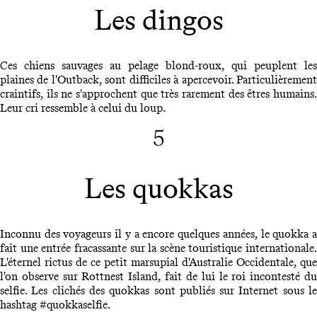
Les dingos
Ces chiens sauvages au pelage blond-roux, qui peuplent les
plaines de l'Outback, sont difficiles à apercevoir. Particulièrement
craintifs, ils ne s'approchent que très rarement des êtres humains.
Leur cri ressemble à celui du loup.
5
Les quokkas
Inconnu des voyageurs il y a encore quelques années, le quokka a
fait une entrée fracassante sur la scène touristique internationale.
L'éternel rictus de ce petit marsupial d'Australie Occidentale, que
l'on observe sur Rottnest Island, fait de lui le roi incontesté du
selfie. Les clichés des quokkas sont publiés sur Internet sous le
hashtag #quokkaselfie.