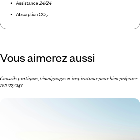
Assistance
24/24
Absorption CO
2
Vous aimerez aussi
Conseils pratiques, témoignages et inspirations pour bien préparer
son voyage