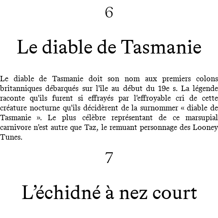
6
Le diable de Tasmanie
Le diable de Tasmanie doit son nom aux premiers colons
britanniques débarqués sur l'île au début du 19e s. La légende
raconte qu'ils furent si effrayés par l'effroyable cri de cette
créature nocturne qu'ils décidèrent de la surnommer « diable de
Tasmanie ». Le plus célèbre représentant de ce marsupial
carnivore n'est autre que Taz, le remuant personnage des Looney
Tunes.
7
L’échidné à nez court