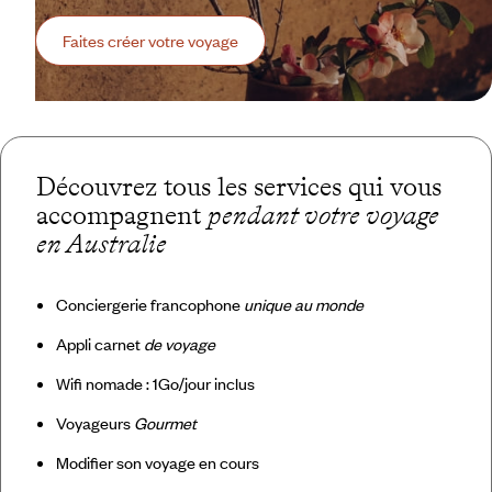
Faites créer votre voyage
Découvrez tous les services qui vous
accompagnent
pendant votre voyage
en Australie
Conciergerie francophone
unique au monde
Appli carnet
de voyage
Wifi nomade : 1Go/jour inclus
Voyageurs
Gourmet
Modifier son voyage en cours