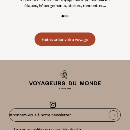
étapes, hébergements, ateliers, rencontres…
Faites créer votre voyage
Abonnez-vous à notre newsletter
Lire notre politique de confidentialité