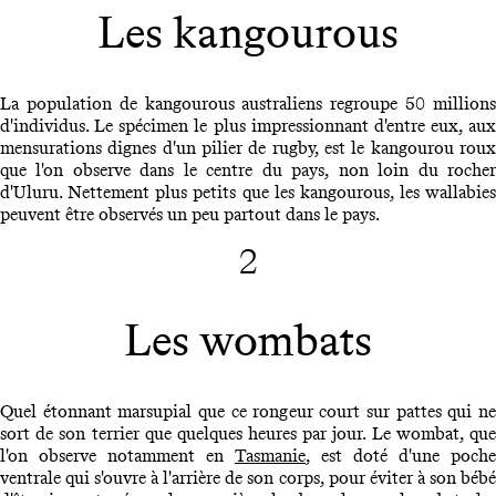
Les kangourous
La population de kangourous australiens regroupe 50 millions
d'individus. Le spécimen le plus impressionnant d'entre eux, aux
mensurations dignes d'un pilier de rugby, est le kangourou roux
que l'on observe dans le centre du pays, non loin du rocher
d'Uluru. Nettement plus petits que les kangourous, les wallabies
peuvent être observés un peu partout dans le pays.
2
Les wombats
Quel étonnant marsupial que ce rongeur court sur pattes qui ne
sort de son terrier que quelques heures par jour. Le wombat, que
l'on observe notamment en
Tasmanie
, est doté d'une poche
ventrale qui s'ouvre à l'arrière de son corps, pour éviter à son bébé