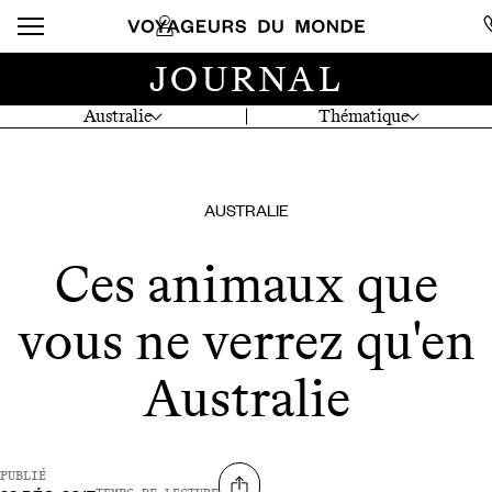
JOURNAL
Australie
Thématique
AUSTRALIE
Ces animaux que
vous ne verrez qu'en
Australie
PUBLIÉ