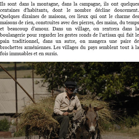
Ils sont dans la montagne, dans la campagne, ils ont quelques
centaines d'habitants, dont le nombre décline doucement.
Quelques dizaines de maisons, ces lieux qui ont le charme des
maisons de rien, construites avec des pierres, des mains, du temps
et beaucoup d'amour. Dans un village, on rentrera dans la
boulangerie pour regarder les gestes ronds de l'artisan qui fait le
pain traditionnel, dans un autre, on mangera une paire de
brochettes arméniennes. Les villages du pays semblent tout à la
fois immuables et en sursis.