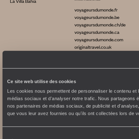
La Villa Bahia
voyageursdumonde.fr
voyageursdumonde.be
voyageursdumonde.ch/de
voyageursdumonde.ca
voyageursdumonde.com
originaltravel.co.uk
originaldiving.com
extraordinaryjourneys.com
Ce site web utilise des cookies
Les cookies nous permettent de personnaliser le contenu et le
médias sociaux et d'analyser notre trafic. Nous partageons ég
nos partenaires de médias sociaux, de publicité et d'analyse
que vous leur avez fournies ou qu'ils ont collectées lors de vo
Sélection