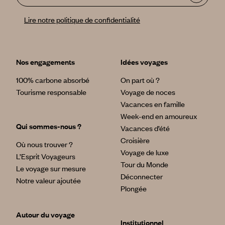
Lire notre politique de confidentialité
Nos engagements
Idées voyages
100% carbone absorbé
On part où ?
Tourisme responsable
Voyage de noces
Vacances en famille
Week-end en amoureux
Qui sommes-nous ?
Vacances d’été
Croisière
Où nous trouver ?
Voyage de luxe
L’Esprit Voyageurs
Tour du Monde
Le voyage sur mesure
Déconnecter
Notre valeur ajoutée
Plongée
Autour du voyage
Institutionnel