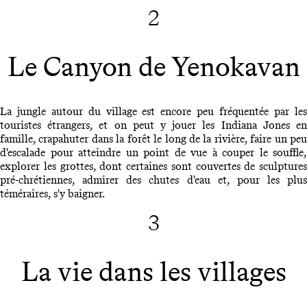
2
Le Canyon de Yenokavan
La jungle autour du village est encore peu fréquentée par les
touristes étrangers, et on peut y jouer les Indiana Jones en
famille, crapahuter dans la forêt le long de la rivière, faire un peu
d'escalade pour atteindre un point de vue à couper le souffle,
explorer les grottes, dont certaines sont couvertes de sculptures
pré-chrétiennes, admirer des chutes d'eau et, pour les plus
téméraires, s'y baigner.
3
La vie dans les villages