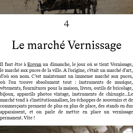
4
Le marché Vernissage
Il faut être à
Erevan
un dimanche, le jour où se tient Vernissage
le marché aux puces de la ville. A l'origine, c'était un marché d'art,
d’où son nom. C'est maintenant un immense marché aux puces,
où l'on trouve absolument tout : instruments de musique,
vêtements, fournitures pour la maison, livres, outils de bricolage,
bijoux, appareils photos vintage, instruments de chirurgie...Le
marché tend à s'institutionnaliser, les échoppes de souvenirs et de
commerçants prennent de plus en plus de place, des stands en dur
apparaissent, et on parle de mettre en place un vernissage
permanent. Vite !