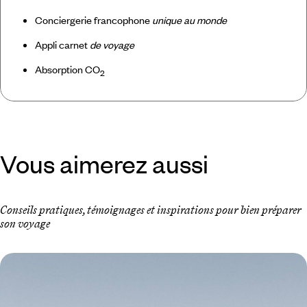
Conciergerie francophone
unique au monde
Appli carnet
de voyage
Absorption CO
2
Vous aimerez aussi
Conseils pratiques, témoignages et inspirations pour bien préparer
son voyage