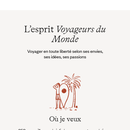
L’esprit
Voyageurs du
Monde
Voyager en toute liberté selon ses envies,
ses idées, ses passions
Où je veux