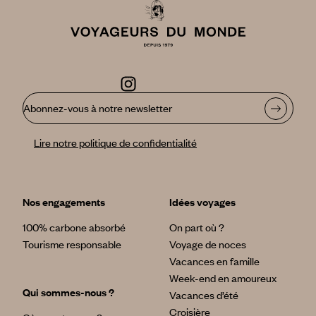
Abonnez-vous à notre newsletter
Lire notre politique de confidentialité
Nos engagements
Idées voyages
100% carbone absorbé
On part où ?
Tourisme responsable
Voyage de noces
Vacances en famille
Week-end en amoureux
Qui sommes-nous ?
Vacances d’été
Croisière