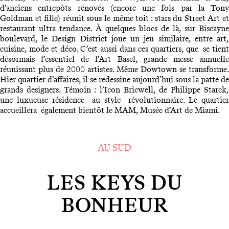
d’anciens entrepôts rénovés (encore une fois par la Tony
Goldman et fille) réunit sous le même toit : stars du Street Art et
restaurant ultra tendance. À quelques blocs de là, sur Biscayne
boulevard, le Design District joue un jeu similaire, entre art,
cuisine, mode et déco. C’est aussi dans ces quartiers, que se tient
désormais l’essentiel de l’Art Basel, grande messe annuelle
réunissant plus de 2000 artistes. Même Dowtown se transforme.
Hier quartier d’affaires, il se redessine aujourd’hui sous la patte de
grands designers. Témoin : l’Icon Bricwell, de Philippe Starck,
une luxueuse résidence au style révolutionnaire. Le quartier
accueillera également bientôt le MAM, Musée d’Art de Miami.
AU SUD
LES KEYS DU
BONHEUR