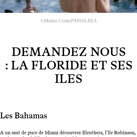
©Matias Costa/PANOS-REA
DEMANDEZ NOUS
: LA FLORIDE ET SES
ILES
Les Bahamas
A un saut de puce de Miami découvrez Eleuthera, l’île Robinson,