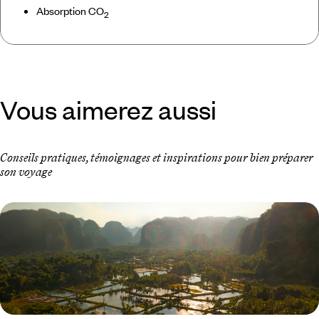
Absorption CO
2
Vous aimerez aussi
Conseils pratiques, témoignages et inspirations pour bien préparer
son voyage