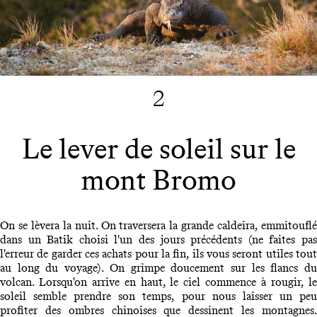
2
Le lever de soleil sur le
mont Bromo
On se lèvera la nuit. On traversera la grande caldeira, emmitouflé
dans un Batik choisi l'un des jours précédents (ne faites pas
l'erreur de garder ces achats pour la fin, ils vous seront utiles tout
au long du voyage). On grimpe doucement sur les flancs du
volcan. Lorsqu'on arrive en haut, le ciel commence à rougir, le
soleil semble prendre son temps, pour nous laisser un peu
profiter des ombres chinoises que dessinent les montagnes.