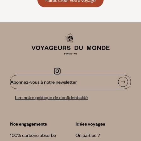
Abonnez-vous à notre newsletter
Lire notre politique de confidentialité
Nos engagements
Idées voyages
100% carbone absorbé
On part où ?