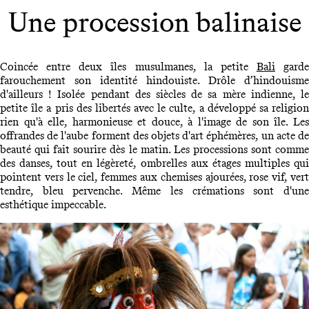
Une procession balinaise
Coincée entre deux îles musulmanes, la petite
Bali
garde
farouchement son identité hindouiste. Drôle d’hindouisme
d'ailleurs ! Isolée pendant des siècles de sa mère indienne, le
petite île a pris des libertés avec le culte, a développé sa religion
rien qu'à elle, harmonieuse et douce, à l'image de son île. Les
offrandes de l'aube forment des objets d'art éphémères, un acte de
beauté qui fait sourire dès le matin. Les processions sont comme
des danses, tout en légèreté, ombrelles aux étages multiples qui
pointent vers le ciel, femmes aux chemises ajourées, rose vif, vert
tendre, bleu pervenche. Même les crémations sont d'une
esthétique impeccable.