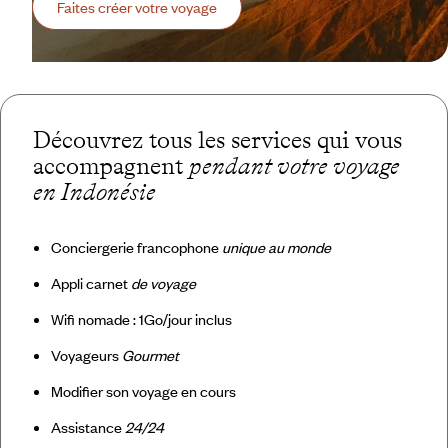
Faites créer votre voyage
Découvrez tous les services qui vous
accompagnent
pendant votre voyage
en Indonésie
Conciergerie francophone
unique au monde
Appli carnet
de voyage
Wifi nomade : 1Go/jour inclus
Voyageurs
Gourmet
Modifier son voyage en cours
Assistance
24/24