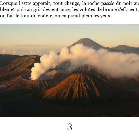
Lorsque l'astre apparaît, tout change, la roche passée du noir au
bleu et puis au gris devient ocre, les volutes de brume s'effacent,
on fait le tour du cratère, on en prend plein les yeux.
3