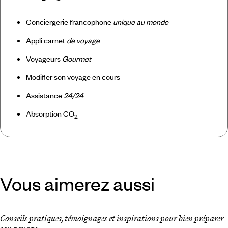
Conciergerie francophone
unique au monde
Appli carnet
de voyage
Voyageurs
Gourmet
Modifier son voyage en cours
Assistance
24/24
Absorption CO
2
Vous aimerez aussi
Conseils pratiques, témoignages et inspirations pour bien préparer