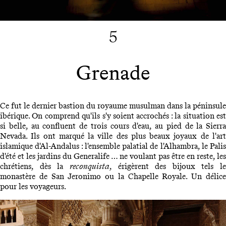
5
Grenade
Ce fut le dernier bastion du royaume musulman dans la péninsule
ibérique. On comprend qu'ils s'y soient accrochés : la situation est
si belle, au confluent de trois cours d'eau, au pied de la Sierra
Nevada. Ils ont marqué la ville des plus beaux joyaux de l'art
islamique d'Al-Andalus : l'ensemble palatial de l'Alhambra, le Palis
d'été et les jardins du Generalife … ne voulant pas être en reste, les
chrétiens, dès la
reconquista
, érigèrent des bijoux tels le
monastère de San Jeronimo ou la Chapelle Royale. Un délice
pour les voyageurs.