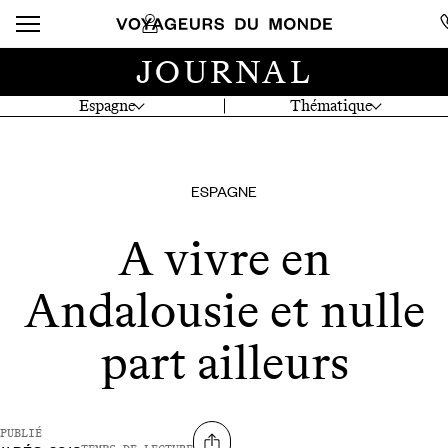
JOURNAL
Espagne
Thématique
ESPAGNE
A vivre en
Andalousie et nulle
part ailleurs
PUBLIÉ