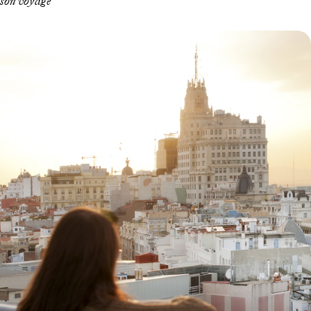
son voyage