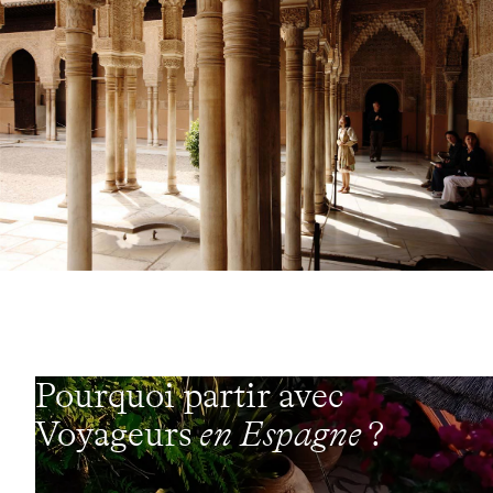
Pourquoi partir avec
Voyageurs
en Espagne
?