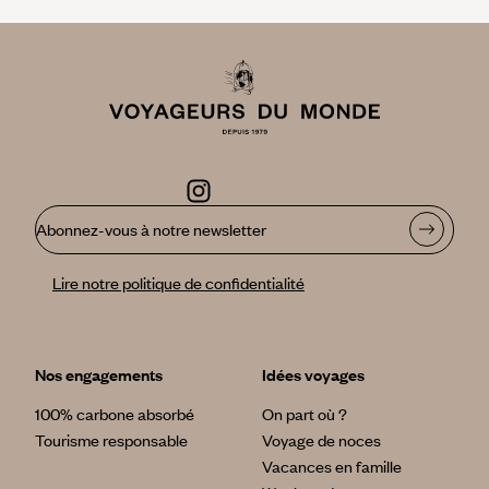
Abonnez-vous à notre newsletter
Lire notre politique de confidentialité
Nos engagements
Idées voyages
100% carbone absorbé
On part où ?
Tourisme responsable
Voyage de noces
Vacances en famille