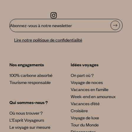
Abonnez-vous à notre newsletter
Lire notre politique de confidentialité
Nos engagements
Idées voyages
100% carbone absorbé
On part où ?
Tourisme responsable
Voyage de noces
Vacances en famille
Week-end en amoureux
Qui sommes-nous ?
Vacances d’été
Croisière
Où nous trouver ?
Voyage de luxe
L’Esprit Voyageurs
Tour du Monde
Le voyage sur mesure
Déconnecter