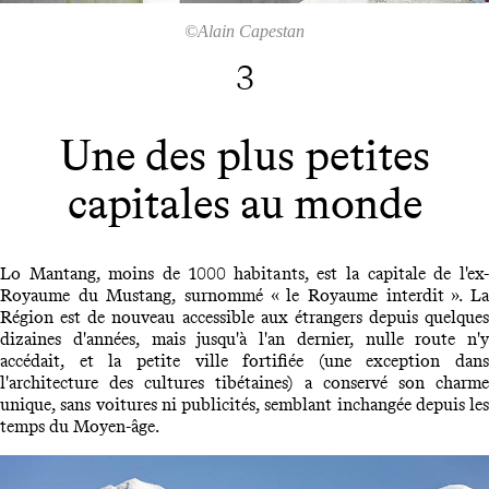
©Alain Capestan
3
Une des plus petites
capitales au monde
Lo Mantang, moins de 1000 habitants, est la capitale de l'ex-
Royaume du Mustang, surnommé « le Royaume interdit ». La
Région est de nouveau accessible aux étrangers depuis quelques
dizaines d'années, mais jusqu'à l'an dernier, nulle route n'y
accédait, et la petite ville fortifiée (une exception dans
l'architecture des cultures tibétaines) a conservé son charme
unique, sans voitures ni publicités, semblant inchangée depuis les
temps du Moyen-âge.