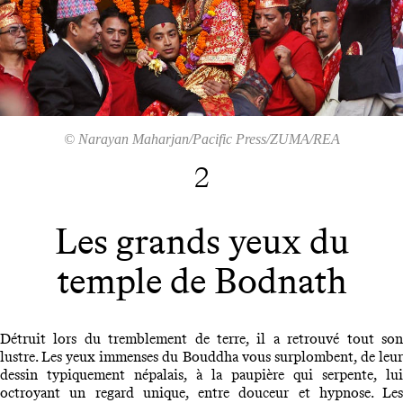
© Narayan Maharjan/Pacific Press/ZUMA/REA
2
Les grands yeux du
temple de Bodnath
Détruit lors du tremblement de terre, il a retrouvé tout son
lustre. Les yeux immenses du Bouddha vous surplombent, de leur
dessin typiquement népalais, à la paupière qui serpente, lui
octroyant un regard unique, entre douceur et hypnose. Les