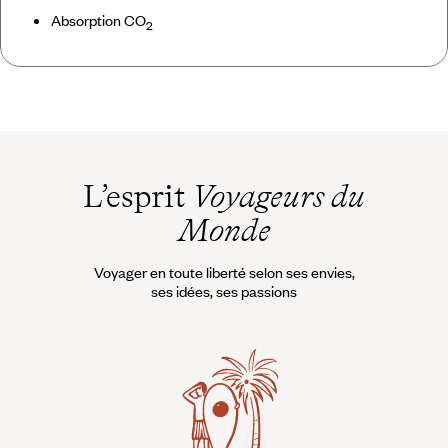
Absorption CO
2
L’esprit
Voyageurs du
Monde
Voyager en toute liberté selon ses envies,
ses idées, ses passions