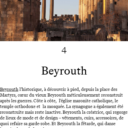
4
Beyrouth
Beyrouth
l'historique, à découvrir à pied, depuis la place des
Martyrs, cœur du vieux Beyrouth méticuleusement reconstruit
après les guerres. Côte à côte, l'église maronite catholique, le
temple orthodoxe et la mosquée. La synagogue a également été
reconstruite mais reste inactive. Beyrouth la créatrice, qui regorge
de lieux de mode et de design – vêtements, cuirs, accessoires, de
quoi refaire sa garde-robe. Et Beyrouth la fêtarde, qui danse