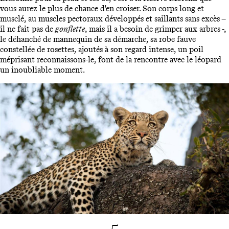
vous aurez le plus de chance d'en croiser. Son corps long et
musclé, au muscles pectoraux développés et saillants sans excès –
il ne fait pas de
gonflette
, mais il a besoin de grimper aux arbres -,
le déhanché de mannequin de sa démarche, sa robe fauve
constellée de rosettes, ajoutés à son regard intense, un poil
méprisant reconnaissons-le, font de la rencontre avec le léopard
un inoubliable moment.