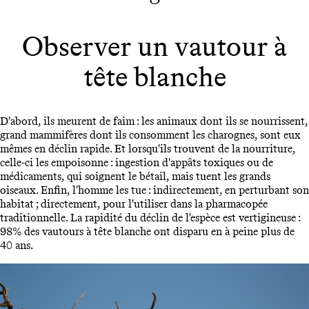
Observer un vautour à
tête blanche
D'abord, ils meurent de faim : les animaux dont ils se nourrissent,
grand mammifères dont ils consomment les charognes, sont eux
mêmes en déclin rapide. Et lorsqu'ils trouvent de la nourriture,
celle-ci les empoisonne : ingestion d'appâts toxiques ou de
médicaments, qui soignent le bétail, mais tuent les grands
oiseaux. Enfin, l'homme les tue : indirectement, en perturbant son
habitat ; directement, pour l'utiliser dans la pharmacopée
traditionnelle. La rapidité du déclin de l'espèce est vertigineuse :
98% des vautours à tête blanche ont disparu en à peine plus de
40 ans.