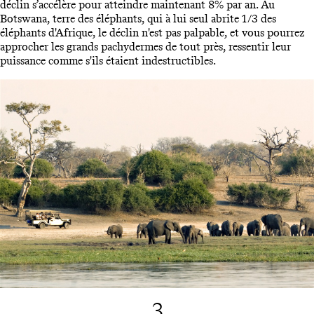
déclin s’accélère pour atteindre maintenant 8% par an. Au
Botswana, terre des éléphants, qui à lui seul abrite 1/3 des
éléphants d'Afrique, le déclin n'est pas palpable, et vous pourrez
approcher les grands pachydermes de tout près, ressentir leur
puissance comme s'ils étaient indestructibles.
3