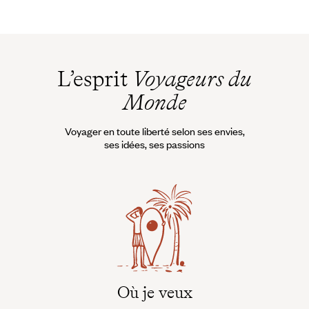
L’esprit
Voyageurs du
Monde
Voyager en toute liberté selon ses envies,
ses idées, ses passions
Où je veux