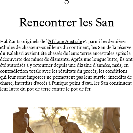
5
Rencontrer les San
Habitants originels de l'
Afrique Australe
et parmi les dernières
ethnies de chasseurs-cueilleurs du continent, les San de la réserve
du Kalahari avaient été chassés de leurs terres ancestrales après la
découverte des mines de diamants. Après une longue lutte, ils ont
été autorisés à y retourner depuis une dizaine d'années, mais, en
contradiction totale avec les résultats du procès, les conditions
qui leur sont imposées ne permettent pas leur survie : interdits de
chasse, interdits d'accès à l'unique point d'eau, les San continuent
leur lutte du pot de terre contre le pot de fer.