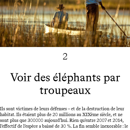
2
Voir des éléphants par
troupeaux
Ils sont victimes de leurs défenses – et de la destruction de leur
habitat. Ils étaient plus de 20 millions au XIXème siècle, et ne
sont plus que 300000 aujourd'hui. Rien qu'entre 2007 et 2014,
l'effectif de l'espèce a baissé de 30 %. La fin semble inexorable : le