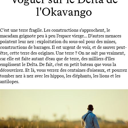
l'Okavango
C'est une terre fragile. Les constructions s'approchent, le
macadam grignote peu à peu l'espace vierge... D'autres menaces
pointent leur nez : exploitation du sous-sol pour des mines,
constructions de barrages. Il est urgent de voir, et de sauver peut-
être, cette terre des origines. Une terre ? On ne sait pas vraiment,
car elle est faite autant d'eau que de terre, des milliers d'îles
emplissent le Delta. De fait, c'est en petit bateau que vous la
découvrirez. Et là, vous verrez des centaines d'oiseaux, et pourrez
tomber nez à nez avec les hippos, les éléphants, les lions et les
antilopes.