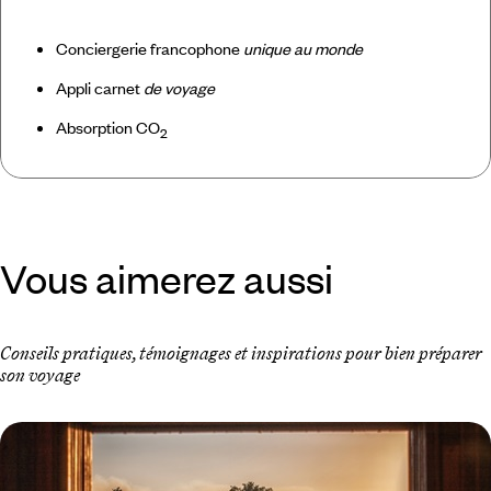
Conciergerie francophone
unique au monde
Appli carnet
de voyage
Absorption CO
2
Vous aimerez aussi
Conseils pratiques, témoignages et inspirations pour bien préparer
son voyage