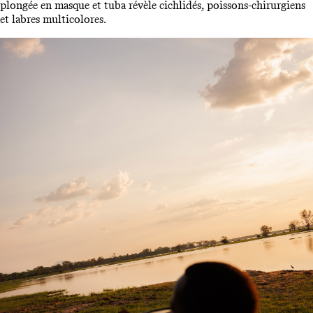
plongée en masque et tuba révèle cichlidés, poissons-chirurgiens
et labres multicolores.