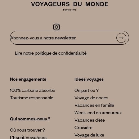
Abonnez-vous à notre newsletter
Lire notre politique de confidentialité
Nos engagements
Idées voyages
100% carbone absorbé
On part où ?
Tourisme responsable
Voyage de noces
Vacances en famille
Week-end en amoureux
Qui sommes-nous ?
Vacances d’été
Croisière
Où nous trouver ?
Voyage de luxe
L’Esprit Voyageurs