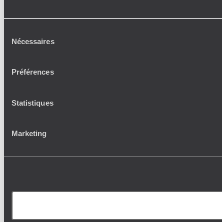
Sélection
Nécessaires
du
consentement
Préférences
Statistiques
Marketing