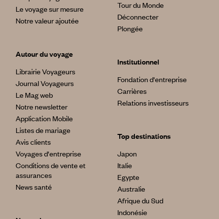
Tour du Monde
Le voyage sur mesure
Déconnecter
Notre valeur ajoutée
Plongée
Autour du voyage
Institutionnel
Librairie Voyageurs
Fondation d'entreprise
Journal Voyageurs
Carrières
Le Mag web
Relations investisseurs
Notre newsletter
Application Mobile
Listes de mariage
Top destinations
Avis clients
Voyages d'entreprise
Japon
Conditions de vente et
Italie
assurances
Egypte
News santé
Australie
Afrique du Sud
Indonésie