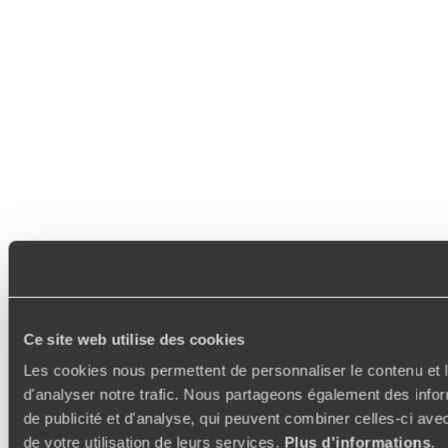
Ce site web utilise des cookies
Les cookies nous permettent de personnaliser le contenu et l
d'analyser notre trafic. Nous partageons également des inform
de publicité et d'analyse, qui peuvent combiner celles-ci avec
de votre utilisation de leurs services.
Plus d'informations
.