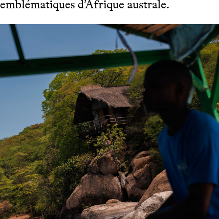
emblématiques d’Afrique australe.