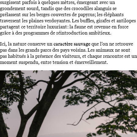
surgissent parfois à quelques mètres, émergeant avec un
grondement sourd, tandis que des crocodiles alanguis se
prélassent sur les berges couvertes de papyrus ; les éléphants
traversent les plaines verdoyantes. Les buffles, girafes et antilopes
partagent ce territoire luxuriant : la faune est revenue en force
grâce à des programmes de réintroduction ambitieux.
Ici, la nature conserve un
caractère sauvage
que l’on ne retrouve
pas dans les grands parcs des pays voisins. Les animaux ne sont
pas habitués à la présence des visiteurs, et chaque rencontre est un
moment suspendu, entre tension et émerveillement.