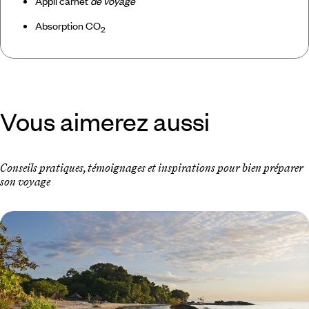
Appli carnet
de voyage
Absorption CO
2
Vous aimerez aussi
Conseils pratiques, témoignages et inspirations pour bien préparer
son voyage