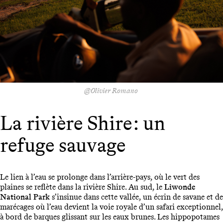
@Olivier Romano
La rivière Shire : un
refuge sauvage
Le lien à l’eau se prolonge dans l’arrière-pays, où le vert des
plaines se reflète dans la rivière Shire. Au sud, le
Liwonde
National Park
s’insinue dans cette vallée, un écrin de savane et de
marécages où l’eau devient la voie royale d’un safari exceptionnel,
à bord de barques glissant sur les eaux brunes. Les hippopotames