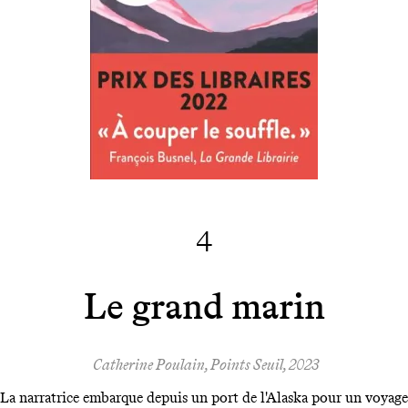
4
Le grand marin
Catherine Poulain, Points Seuil, 2023
La narratrice embarque depuis un port de l'Alaska pour un voyage