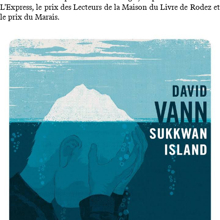
L'Express, le prix des Lecteurs de la Maison du Livre de Rodez et
le prix du Marais.