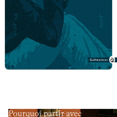
Pourquoi partir avec