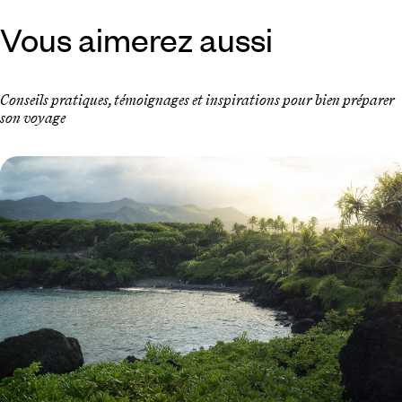
Vous aimerez aussi
Conseils pratiques, témoignages et inspirations pour bien préparer
son voyage