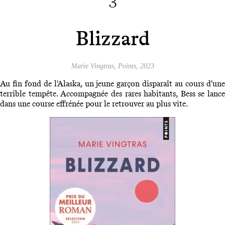
3
Blizzard
Marie Vingtras, Points, 2023
Au fin fond de l'Alaska, un jeune garçon disparaît au cours d'une
terrible tempête. Accompagnée des rares habitants, Bess se lance
dans une course effrénée pour le retrouver au plus vite.