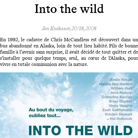
Into the wild
Jon Krakauer, 20/18, 2008
En 1992, le cadavre de Chris McCandless est découvert dans un
bus abandonné en Alaska, loin de tout lieu habité. Fils de bonne
famille à l'avenir sans surprise, il avait décidé de tout quitter et de
s'installer pour quelque temps, seul, au cœur de l'Alaska, pour
vivre en totale communion avec la nature.