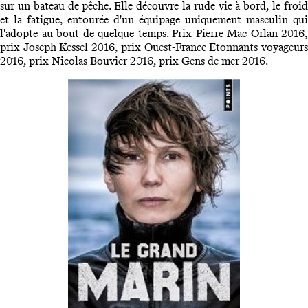
sur un bateau de pêche. Elle découvre la rude vie à bord, le froid
et la fatigue, entourée d'un équipage uniquement masculin qui
l'adopte au bout de quelque temps. Prix Pierre Mac Orlan 2016,
prix Joseph Kessel 2016, prix Ouest-France Etonnants voyageurs
2016, prix Nicolas Bouvier 2016, prix Gens de mer 2016.