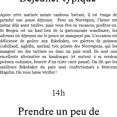
Après cette matinée menée tambour battant, il est temps de
prendre une pause déjeuner. Pour un Norvégien, l’heure est
même déjà assez tardive, mais vous êtes en vacances, profitez-en.
Si Bergen est un haut-lieu de la gastronomie scandinave, les
adresses où déjeuner sur le pouce ne manquent pas. L’occasion est
délicieuse de goûter aux fiskekaker, ces galettes de poisson
(cabillaud, aiglefin, merlan) très prisées des Norvégiens, qui les
mangent sur des tartines ou dans un pain rond. Ils sont une
excellente alternative au hamburger (et surtout à sa version
poisson ordinaire, fourrée d’un triste carré panné). On dit que les
meilleurs fiskekaker du pays sont confectionnés à Söstrene
Hagelin. On vous laisse vérifier !
14h
Prendre un peu de