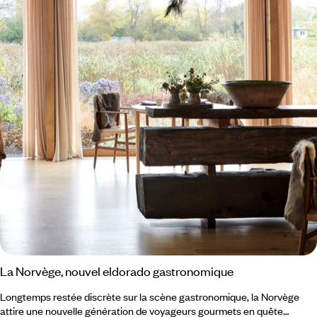
La Norvège, nouvel eldorado gastronomique
Longtemps restée discrète sur la scène gastronomique, la Norvège
attire une nouvelle génération de voyageurs gourmets en quête