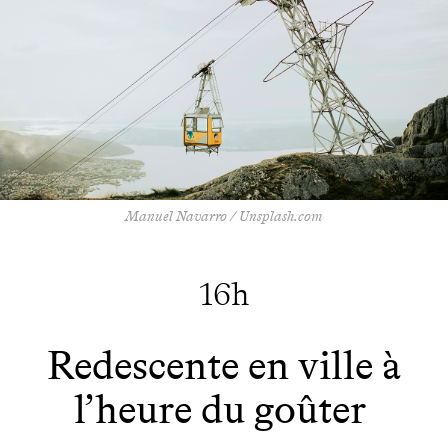
Manuel Navarro / Unsplash.com
16h
Redescente en ville à
l’heure du goûter