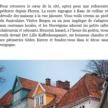
Pour retrouver le cœur de la cité, optez pour une redescente
pédestre depuis Floyen. La route zigzague à flanc de colline et
dévoile des maisons à la vue jalousée. Vous voilà revenu au pied
du funiculaire. Visiter Bergen en un jour implique de s’adapter
aux coutumes locales, et les Norvégiens adorent les petits cafés
chaleureux et odorants. Heureux hasard, à l’heure du goûter, vous
voilà devant Det Lille Kaffeekompaniet, ses boissons chaudes et
ses pâtisseries tièdes. Entrez et fondez-vous dans le décor sans
vergogne.