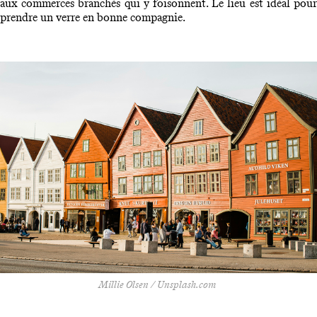
aux commerces branchés qui y foisonnent. Le lieu est idéal pour
prendre un verre en bonne compagnie.
Millie Olsen / Unsplash.com