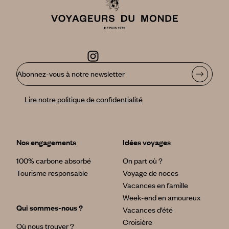
Abonnez-vous à notre newsletter
Lire notre politique de confidentialité
Nos engagements
Idées voyages
100% carbone absorbé
On part où ?
Tourisme responsable
Voyage de noces
Vacances en famille
Week-end en amoureux
Qui sommes-nous ?
Vacances d’été
Croisière
Où nous trouver ?