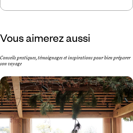
Vous aimerez aussi
Conseils pratiques, témoignages et inspirations pour bien préparer
son voyage