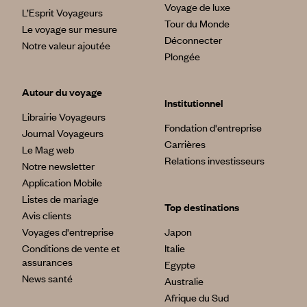
Voyage de luxe
L’Esprit Voyageurs
Tour du Monde
Le voyage sur mesure
Déconnecter
Notre valeur ajoutée
Plongée
Autour du voyage
Institutionnel
Librairie Voyageurs
Fondation d'entreprise
Journal Voyageurs
Carrières
Le Mag web
Relations investisseurs
Notre newsletter
Application Mobile
Listes de mariage
Top destinations
Avis clients
Voyages d'entreprise
Japon
Conditions de vente et
Italie
assurances
Egypte
News santé
Australie
Afrique du Sud