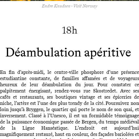
Endre Knudsen - Visit Norway
18h
Déambulation apéritive
En fin d’après-midi, le centre-ville phosphore d’une présence
estudiantine constante, de familles affamées et de voyageurs
heureux de leur déambulation du jour. Pour constater ce
palpitement énergisant, rendez-vous rue Skostredet. Avec ses
cafés et restaurants, ses boutiques vintage et ses épiceries de
niche, l’artère est l’une des plus trendy de la cité. Poursuivez non
loin jusqu’à Bryggen, le quartier qui porte le nom de son quai, et
inversement. Classé à l’Unesco, il est un formidable témoignage
de la puissance économique passée de Bergen, du temps médiéval
de la Ligue Hanséatique. L’endroit est aujourd’hui
magnifiquement restauré, haut en couleur, des façades bariolées et