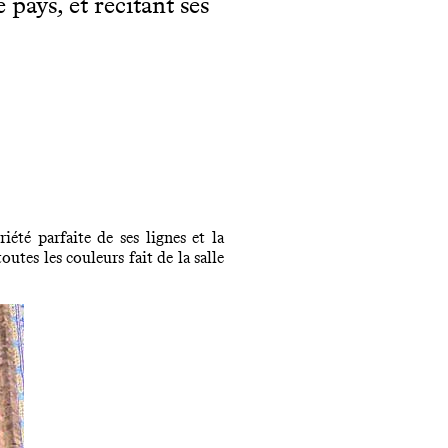
pays, et récitant ses
été parfaite de ses lignes et la
outes les couleurs fait de la salle