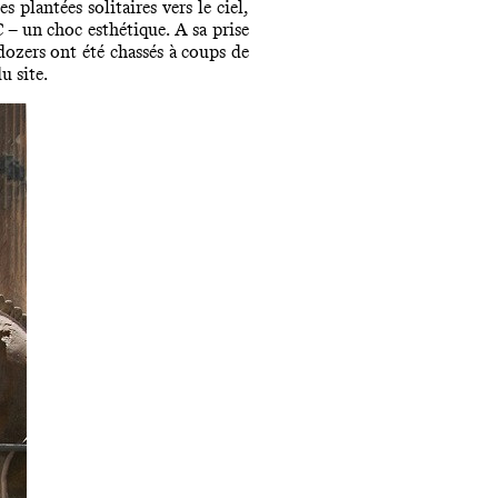
plantées solitaires vers le ciel,
 – un choc esthétique. A sa prise
ldozers ont été chassés à coups de
u site.