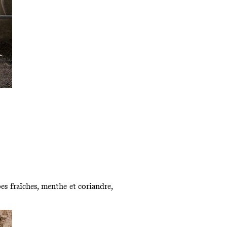
es fraîches, menthe et coriandre,