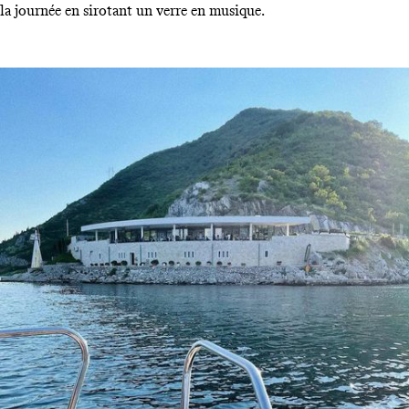
la journée en sirotant un verre en musique.