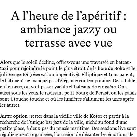
A l’heure de l’apéritif :
ambiance jazzy ou
terrasse avec vue
Alors que le soleil décline, offrez-vous une traversée en bateau-
taxi pour rejoindre le point le plus étroit de la
baie de Boka
et le
joli
Verige 65
(réservation impérative). Elliptique et transparent,
le bâtiment ne manque pas d’élégance contemporaine. De sa table
en terrasse, on voit passer yachts et bateaux de croisière. On a
aussi sous les yeux le ravissant petit bourg de
Perast
, où les palais
sont à touche-touche et où les lumières s’allument les unes après
les autres.
Autre option : rester dans la vieille ville de Kotor et partir à la
recherche de l’unique bar jazz de la ville, niché au fond d’une
petite place, à deux pas du musée maritime. Des sessions live sont
régulièrement organisées, l’occasion de décanter les émotions de