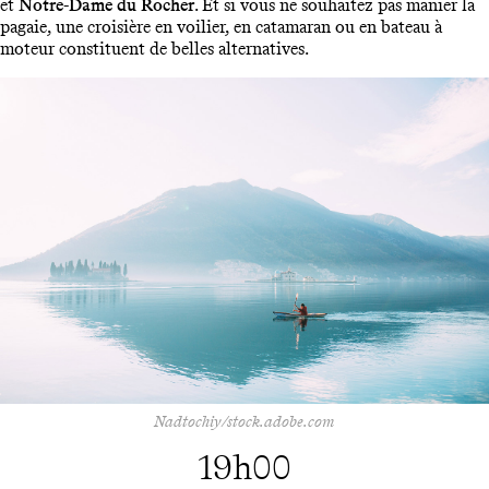
et
Notre-Dame du Rocher
. Et si vous ne souhaitez pas manier la
pagaie, une croisière en voilier, en catamaran ou en bateau à
moteur constituent de belles alternatives.
Nadtochiy/stock.adobe.com
19h00