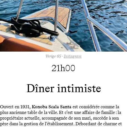
Verige 65
-
Instagram
21h00
Dîner intimiste
Ouvert en 1931,
Konoba Scala Santa
est considérée comme la
plus ancienne table de la ville. Et c’est une affaire de famille : la
propriétaire actuelle, accompagnée de son mari, succède à son
père dans la gestion de l’établissement. Débordant de charme et