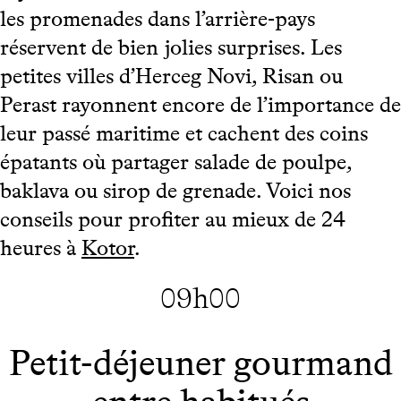
les promenades dans l’arrière-pays
réservent de bien jolies surprises. Les
petites villes d’Herceg Novi, Risan ou
Perast rayonnent encore de l’importance de
leur passé maritime et cachent des coins
épatants où partager salade de poulpe,
baklava ou sirop de grenade. Voici nos
conseils pour profiter au mieux de 24
heures à
Kotor
.
09h00
Petit-déjeuner gourmand