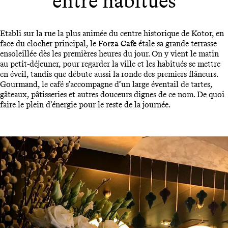
entre habitués
Etabli sur la rue la plus animée du centre historique de Kotor, en
face du clocher principal, le
Forza Cafe
étale sa grande terrasse
ensoleillée dès les premières heures du jour. On y vient le matin
au petit-déjeuner, pour regarder la ville et les habitués se mettre
en éveil, tandis que débute aussi la ronde des premiers flâneurs.
Gourmand, le café s’accompagne d’un large éventail de tartes,
gâteaux, pâtisseries et autres douceurs dignes de ce nom. De quoi
faire le plein d’énergie pour le reste de la journée.