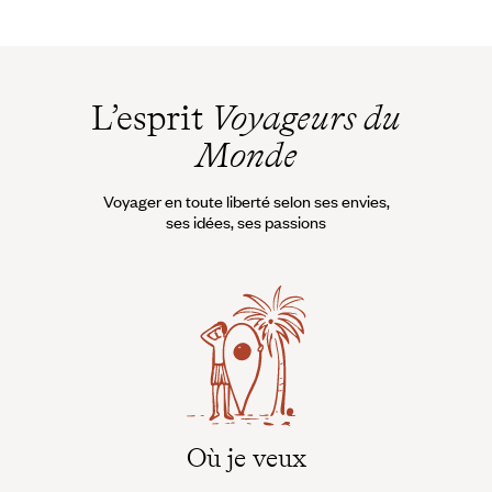
L’esprit
Voyageurs du
Monde
Voyager en toute liberté selon ses envies,
ses idées, ses passions
Où je veux