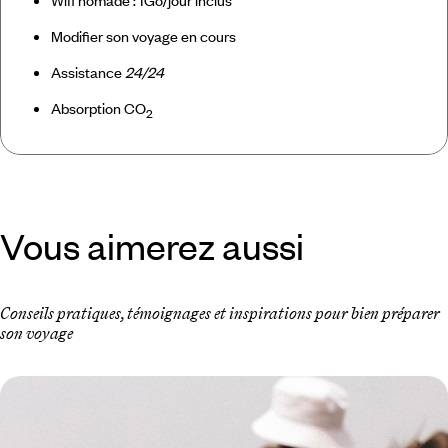
Modifier son voyage en cours
Assistance
24/24
Absorption CO
2
Vous aimerez aussi
Conseils pratiques, témoignages et inspirations pour bien préparer
son voyage