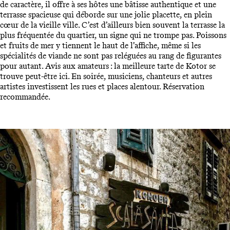
de caractère, il offre à ses hôtes une bâtisse authentique et une
terrasse spacieuse qui déborde sur une jolie placette, en plein
cœur de la vieille ville. C’est d’ailleurs bien souvent la terrasse la
plus fréquentée du quartier, un signe qui ne trompe pas. Poissons
et fruits de mer y tiennent le haut de l’affiche, même si les
spécialités de viande ne sont pas reléguées au rang de figurantes
pour autant. Avis aux amateurs : la meilleure tarte de Kotor se
trouve peut-être ici. En soirée, musiciens, chanteurs et autres
artistes investissent les rues et places alentour. Réservation
recommandée.