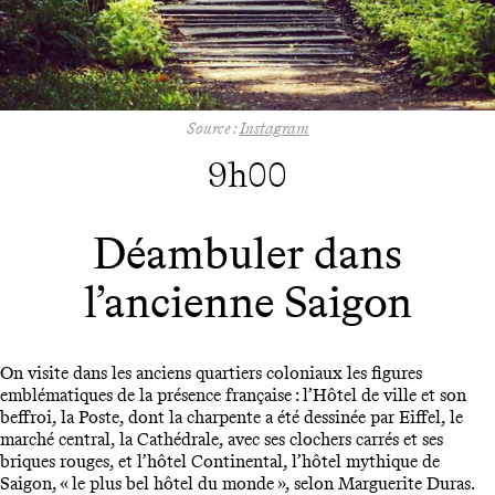
Source :
Instagram
9h00
Déambuler dans
l’ancienne Saigon
On visite dans les anciens quartiers coloniaux les figures
emblématiques de la présence française : l’Hôtel de ville et son
beffroi, la Poste, dont la charpente a été dessinée par Eiffel, le
marché central, la Cathédrale, avec ses clochers carrés et ses
briques rouges, et l’hôtel Continental, l’hôtel mythique de
Saigon, « le plus bel hôtel du monde », selon Marguerite Duras.