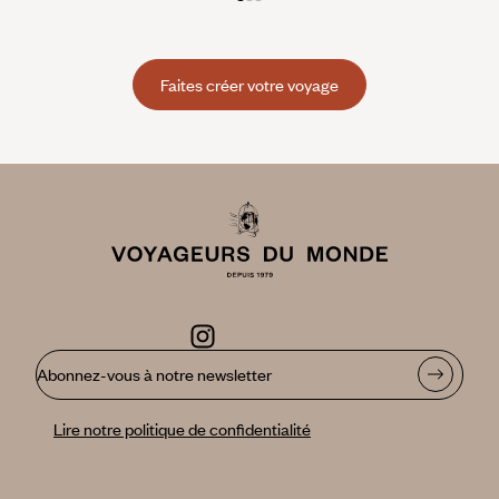
Faites créer votre voyage
Abonnez-vous à notre newsletter
Lire notre politique de confidentialité