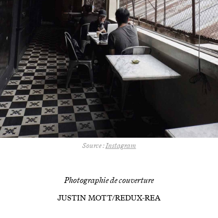
Source :
Instagram
Photographie de couverture
JUSTIN MOTT/REDUX-REA