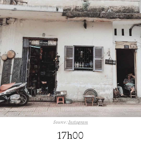
Source :
Instagram
17h00