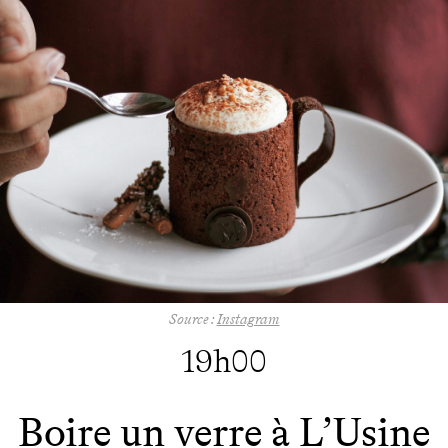
Source :
Instagram
19h00
Boire un verre à L’Usine