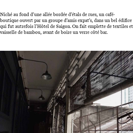
Niché au fond d’une allée bordée d’étals de rues, un café-
boutique ouvert par un groupe d’amis expat’s, dans un bel édifice
qui fut autrefois l’Hôtel de Saigon. On fait emplette de textiles et
vaisselle de bambou, avant de boire un verre côté bar.