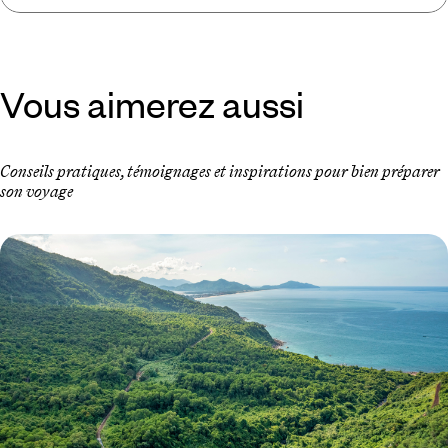
Vous aimerez aussi
Conseils pratiques, témoignages et inspirations pour bien préparer
son voyage