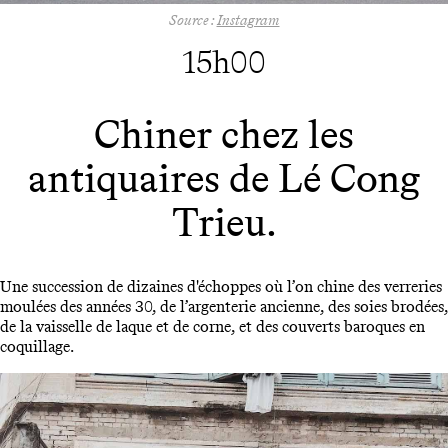
Source :
Instagram
15h00
Chiner chez les
antiquaires de Lé Cong
Trieu.
Une succession de dizaines d'échoppes où l’on chine des verreries
moulées des années 30, de l’argenterie ancienne, des soies brodées,
de la vaisselle de laque et de corne, et des couverts baroques en
coquillage.