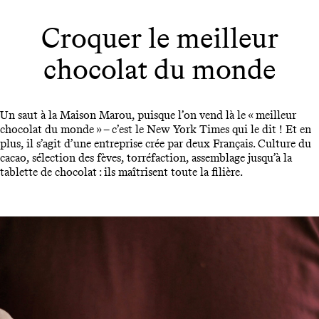
Croquer le meilleur
chocolat du monde
Un saut à la Maison Marou, puisque l’on vend là le « meilleur
chocolat du monde » – c’est le New York Times qui le dit ! Et en
plus, il s’agit d’une entreprise crée par deux Français. Culture du
cacao, sélection des fèves, torréfaction, assemblage jusqu’à la
tablette de chocolat : ils maîtrisent toute la filière.