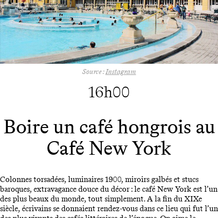
Source :
Instagram
16h00
Boire un café hongrois au
Café New York
Colonnes torsadées, luminaires 1900, miroirs galbés et stucs
baroques, extravagance douce du décor : le café New York est l’un
des plus beaux du monde, tout simplement. A la fin du XIXe
siècle, écrivains se donnaient rendez-vous dans ce lieu qui fut l’un