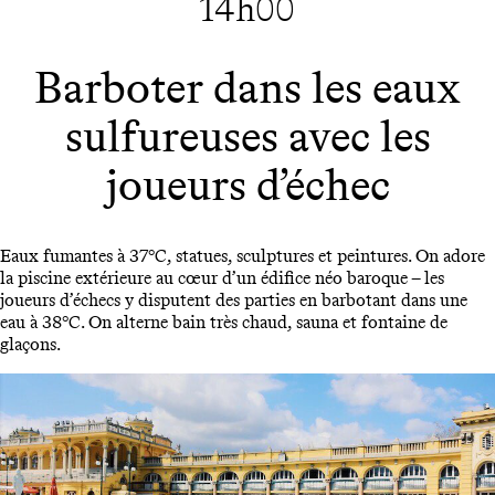
14h00
Barboter dans les eaux
sulfureuses avec les
joueurs d’échec
Eaux fumantes à 37°C, statues, sculptures et peintures. On adore
la piscine extérieure au cœur d’un édifice néo baroque – les
joueurs d’échecs y disputent des parties en barbotant dans une
eau à 38°C. On alterne bain très chaud, sauna et fontaine de
glaçons.