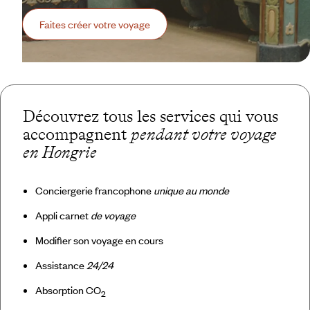
Faites créer votre voyage
Découvrez tous les services qui vous
accompagnent
pendant votre voyage
en Hongrie
Conciergerie francophone
unique au monde
Appli carnet
de voyage
Modifier son voyage en cours
Assistance
24/24
Absorption CO
2