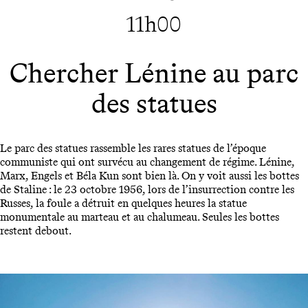
11h00
Chercher Lénine au parc
des statues
Le parc des statues rassemble les rares statues de l’époque
communiste qui ont survécu au changement de régime. Lénine,
Marx, Engels et Béla Kun sont bien là. On y voit aussi les bottes
de Staline : le 23 octobre 1956, lors de l’insurrection contre les
Russes, la foule a détruit en quelques heures la statue
monumentale au marteau et au chalumeau. Seules les bottes
restent debout.