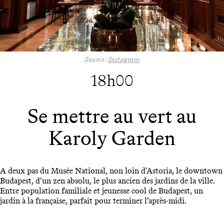
Source :
Instagram
18h00
Se mettre au vert au
Karoly Garden
A deux pas du Musée National, non loin d’Astoria, le downtown
Budapest, d’un zen absolu, le plus ancien des jardins de la ville.
Entre population familiale et jeunesse cool de Budapest, un
jardin à la française, parfait pour terminer l’après-midi.