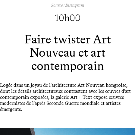
Source :
Instagram
10h00
Faire twister Art
Nouveau et art
contemporain
Logée dans un joyau de l'architecture Art Nouveau hongroise,
dont les détails architecturaux contrastent avec les œuvres d'art
contemporain exposées, la galerie Art + Text expose œuvres
modernistes de l'après Seconde Guerre mondiale et artistes
émergents.