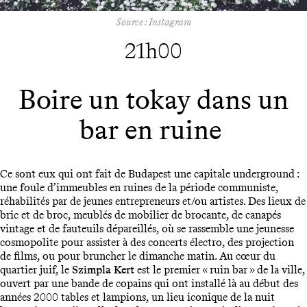
Source : Instagram
21h00
Boire un tokay dans un
bar en ruine
Ce sont eux qui ont fait de Budapest une capitale underground :
une foule d’immeubles en ruines de la période communiste,
réhabilités par de jeunes entrepreneurs et/ou artistes. Des lieux de
bric et de broc, meublés de mobilier de brocante, de canapés
vintage et de fauteuils dépareillés, où se rassemble une jeunesse
cosmopolite pour assister à des concerts électro, des projection
de films, ou pour bruncher le dimanche matin. Au cœur du
quartier juif, le
Szimpla Kert
est le premier « ruin bar » de la ville,
ouvert par une bande de copains qui ont installé là au début des
années 2000 tables et lampions, un lieu iconique de la nuit