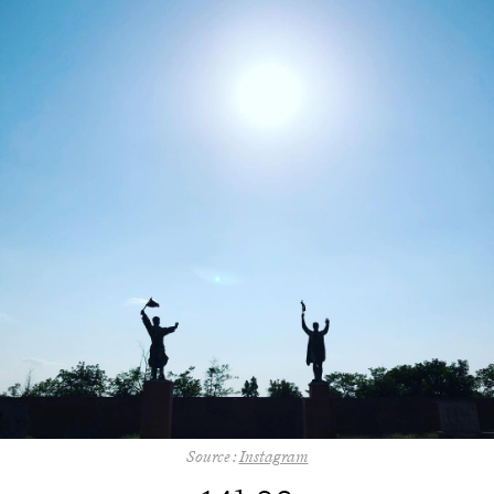
Source :
Instagram