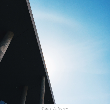
Source :
Instagram