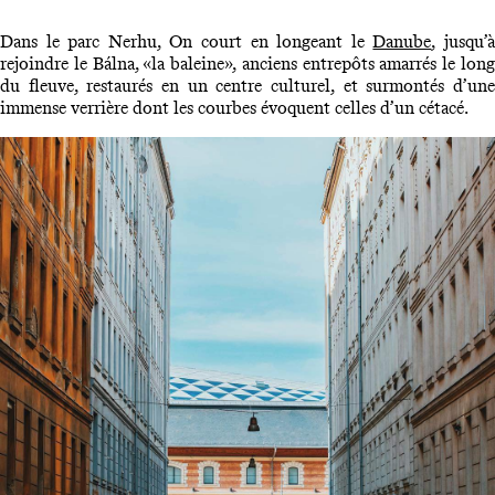
Dans le parc Nerhu, On court en longeant le
Danube
, jusqu’
rejoindre le Bálna, «la baleine», anciens entrepôts amarrés le long
du fleuve, restaurés en un centre culturel, et surmontés d’une
immense verrière dont les courbes évoquent celles d’un cétacé.