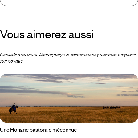
Vous aimerez aussi
Conseils pratiques, témoignages et inspirations pour bien préparer
son voyage
Une Hongrie pastorale méconnue