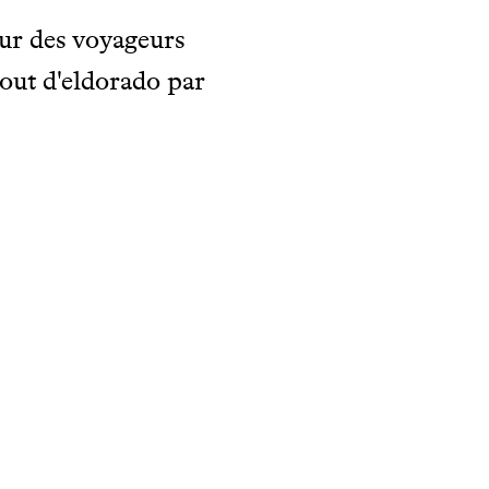
ur des voyageurs
gout d'eldorado par