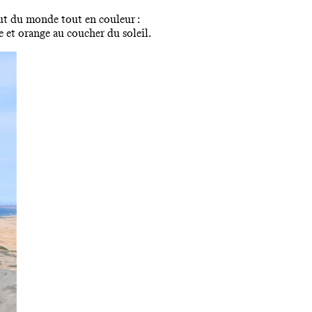
out du monde tout en couleur :
e et orange au coucher du soleil.