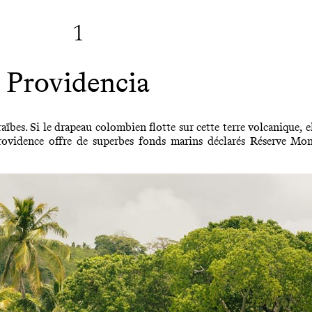
1
Providencia
aïbes. Si le drapeau colombien flotte sur cette terre volcanique, 
providence offre de superbes fonds marins déclarés Réserve Mon