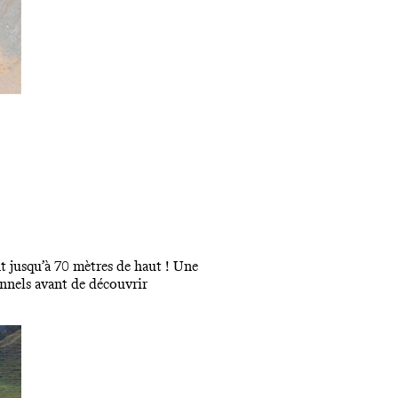
nt jusqu’à 70 mètres de haut ! Une
onnels avant de découvrir