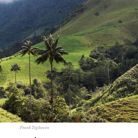
Frank Tophoven