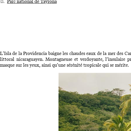
Parc national de Tayrona
L’Isla de la Providencia baigne les chaudes eaux de la mer des Car
littoral nicaraguayen. Montagneuse et verdoyante, l’insulaire 
masque sur les yeux, ainsi qu’une sérénité tropicale qui se mérite.