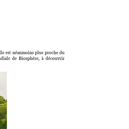
elle est néanmoins plus proche du
diale de Biosphère, à découvrir