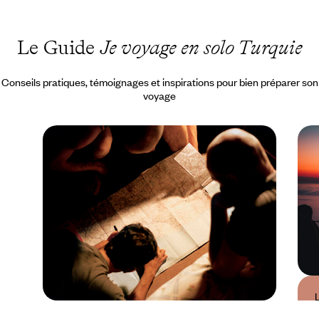
Le Guide
Je voyage en solo Turquie
Conseils pratiques, témoignages et inspirations pour bien préparer son
voyage