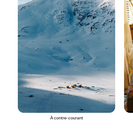
À contre-courant