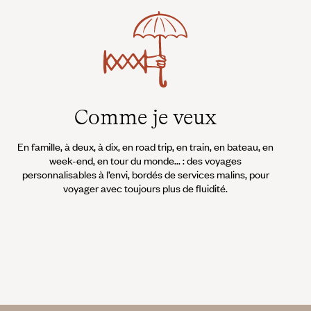
Comme je veux
En famille, à deux, à dix, en road trip, en train, en bateau, en
week-end, en tour du monde... : des voyages
personnalisables à l’envi, bordés de services malins, pour
voyager avec toujours plus de fluidité.