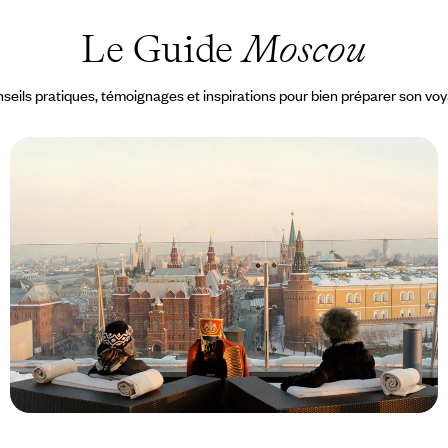
Le Guide
Moscou
seils pratiques, témoignages et inspirations pour bien préparer son vo
Le Mag