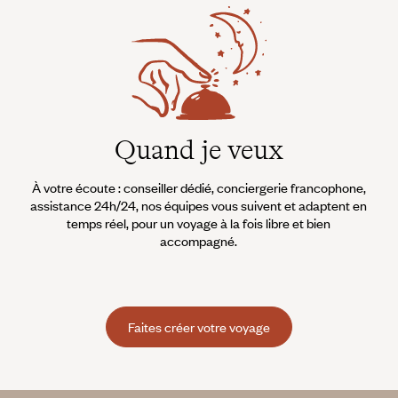
Quand je veux
À votre écoute : conseiller dédié, conciergerie francophone,
assistance 24h/24, nos équipes vous suivent et adaptent en
temps réel, pour un voyage à la fois libre et bien
accompagné.
Faites créer votre voyage