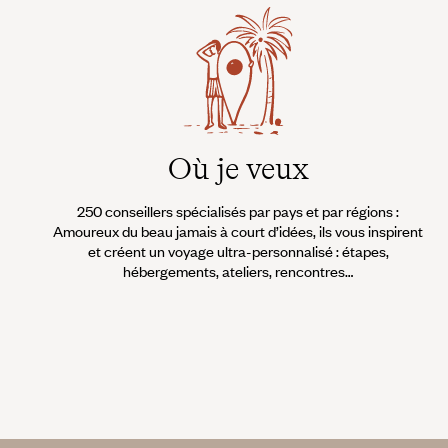
Où je veux
250 conseillers spécialisés par pays et par régions :
Amoureux du beau jamais à court d’idées, ils vous inspirent
et créent un voyage ultra-personnalisé : étapes,
hébergements, ateliers, rencontres…