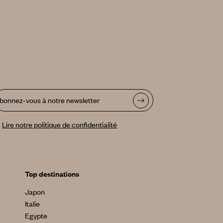
bonnez-vous à notre newsletter
Lire notre politique de confidentialité
Top destinations
Japon
Italie
Egypte