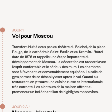
JOUR 1
Vol pour Moscou
Transfert. Nuit à deux pas du théâtre du Bolchoï, de la place
Rouge, de la cathédrale Saint-Basile et du Kremlin. L’hôtel
date de 1876 et rappelle une étape importante du
développement de Moscou. La décoration est raccord avec
l’esprit confortable et le sérieux des murs. Les chambres
sont à l’avenant, et convenablement équipées. La salle de
gym permet de se désankyloser après le vol. Quand au
restaurant, on y trouve une cuisine russe et internationale
très correcte. Les alentours de la maison offrent au
promeneur un bel échantillon de highlights moscovites.
JOUR 2 À 4