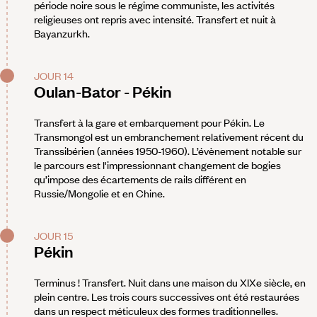
période noire sous le régime communiste, les activités
religieuses ont repris avec intensité. Transfert et nuit à
Bayanzurkh.
JOUR 14
Oulan-Bator - Pékin
Transfert à la gare et embarquement pour Pékin. Le
Transmongol est un embranchement relativement récent du
Transsibérien (années 1950-1960). L’évènement notable sur
le parcours est l'impressionnant changement de bogies
qu’impose des écartements de rails différent en
Russie/Mongolie et en Chine.
JOUR 15
Pékin
Terminus ! Transfert. Nuit dans une maison du XIXe siècle, en
plein centre. Les trois cours successives ont été restaurées
dans un respect méticuleux des formes traditionnelles.