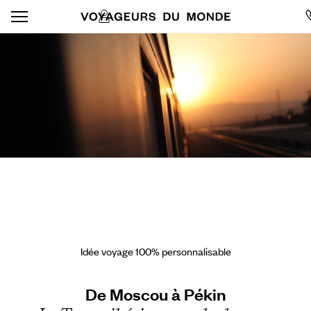
Idée voyage 100% personnalisable
De Moscou à Pékin