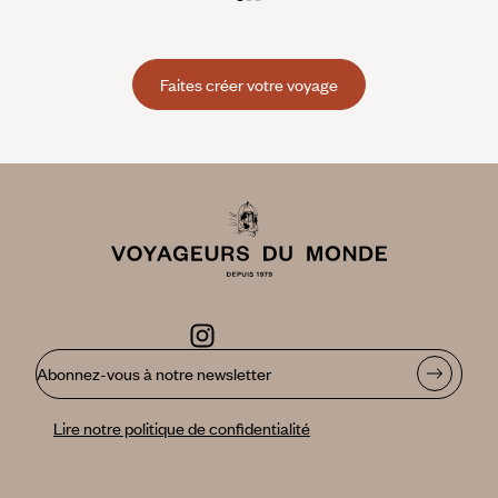
Faites créer votre voyage
Abonnez-vous à notre newsletter
Lire notre politique de confidentialité