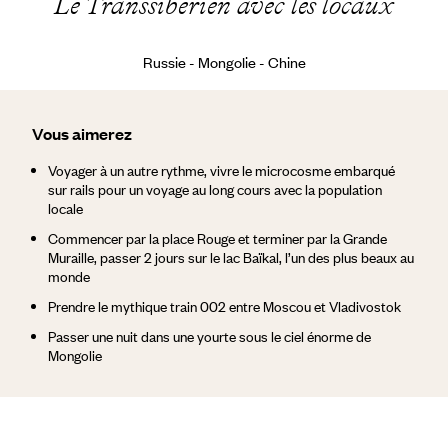
Le Transsibérien avec les locaux
Russie - Mongolie - Chine
Vous aimerez
Voyager à un autre rythme, vivre le microcosme embarqué
sur rails pour un voyage au long cours avec la population
locale
Commencer par la place Rouge et terminer par la Grande
Muraille, passer 2 jours sur le lac Baïkal, l’un des plus beaux au
monde
Prendre le mythique train 002 entre Moscou et Vladivostok
Passer une nuit dans une yourte sous le ciel énorme de
Mongolie