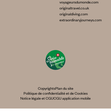
voyageursdumonde.com
originaltravel.co.uk
originaldiving.com
extraordinaryjourneys.com
Copyrights
Plan du site
Politique de confidentialité et de Cookies
Notice légale et CGU
CGU application mobile