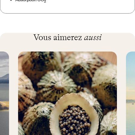
2
Vous aimerez
aussi