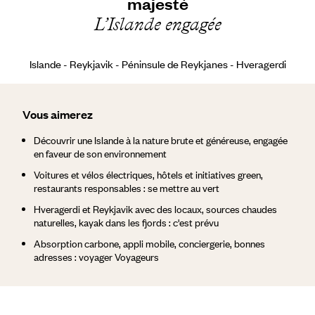
majesté
L’Islande engagée
Islande - Reykjavik - Péninsule de Reykjanes - Hveragerdi
Vous aimerez
Découvrir une Islande à la nature brute et généreuse, engagée
en faveur de son environnement
Voitures et vélos électriques, hôtels et initiatives green,
restaurants responsables : se mettre au vert
Hveragerdi et Reykjavik avec des locaux, sources chaudes
naturelles, kayak dans les fjords : c'est prévu
Absorption carbone, appli mobile, conciergerie, bonnes
adresses : voyager Voyageurs