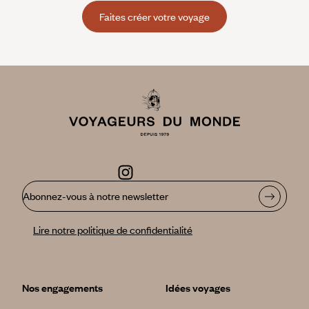
Faites créer votre voyage
Abonnez-vous à notre newsletter
Lire notre politique de confidentialité
Nos engagements
Idées voyages