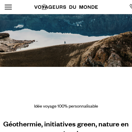
Idée voyage 100% personnalisable
Géothermie, initiatives green, nature en