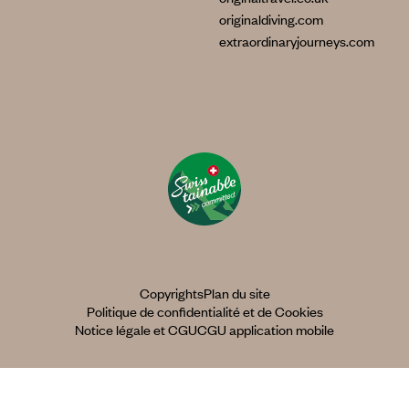
originaldiving.com
extraordinaryjourneys.com
Copyrights
Plan du site
Politique de confidentialité et de Cookies
Notice légale et CGU
CGU application mobile