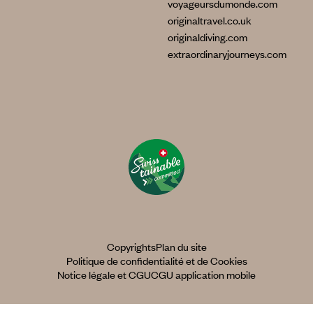
voyageursdumonde.com
originaltravel.co.uk
originaldiving.com
extraordinaryjourneys.com
Copyrights
Plan du site
Politique de confidentialité et de Cookies
Notice légale et CGU
CGU application mobile