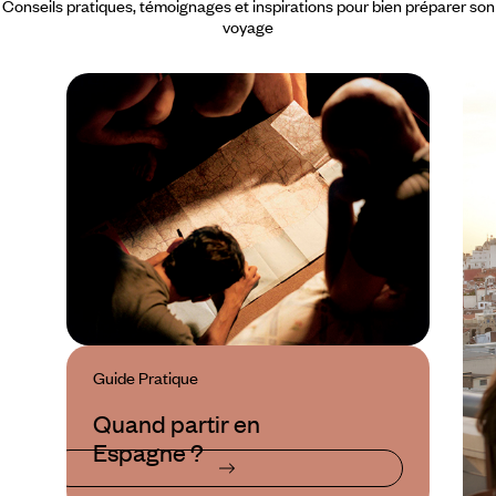
Conseils pratiques, témoignages et inspirations pour bien préparer son
voyage
Guide Pratique
Quand partir en
Espagne ?