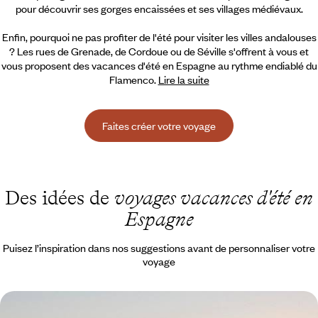
pour découvrir ses gorges encaissées et ses villages médiévaux.
Enfin, pourquoi ne pas profiter de l'été pour visiter les villes andalouses
?
Les rues de Grenade, de Cordoue ou de Séville s'offrent à vous et
vous proposent des vacances d'été en Espagne au rythme endiablé du
Flamenco.
Lire la suite
Faites créer votre voyage
Des idées de
voyages vacances d'été en
Espagne
Puisez l’inspiration dans nos suggestions avant de personnaliser votre
voyage
Panoramas lunaires et playas familiales - Lanzarote,