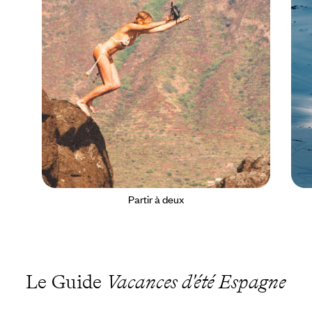
Partir à deux
Le Guide
Vacances d'été Espagne