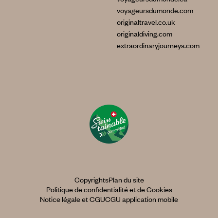
voyageursdumonde.com
originaltravel.co.uk
originaldiving.com
extraordinaryjourneys.com
Copyrights
Plan du site
Politique de confidentialité et de Cookies
Notice légale et CGU
CGU application mobile