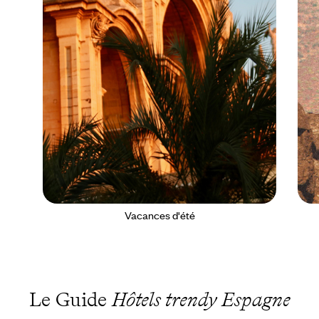
Vacances d'été
Le Guide
Hôtels trendy Espagne