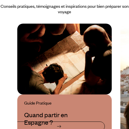
Conseils pratiques, témoignages et inspirations pour bien préparer son
voyage
Guide Pratique
Quand partir en
Espagne ?