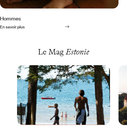
Hommes
En savoir plus
Le Mag
Estonie