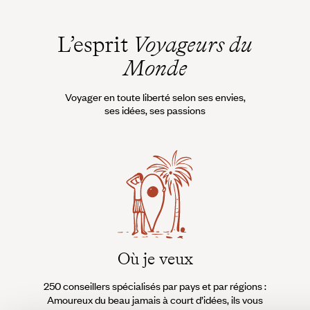
L’esprit
Voyageurs du
Monde
Voyager en toute liberté selon ses envies,
ses idées, ses passions
Où je veux
250 conseillers spécialisés par pays et par régions :
À 
Amoureux du beau jamais à court d’idées, ils vous
fran