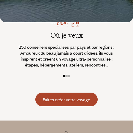
Où je veux
250 conseillers spécialisés par pays et par régions :
À 
Amoureux du beau jamais à court d’idées, ils vous
fran
inspirent et créent un voyage ultra-personnalisé :
suiven
étapes, hébergements, ateliers, rencontres…
Faites créer votre voyage