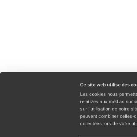
Ce site web utilise des c
Les cookies nous permetten
relatives aux médias socia
sur l'utilisation de notre 
peuvent combiner celles-ci
collectées lors de votre ut