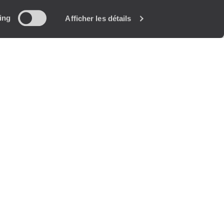
ing
Afficher les détails