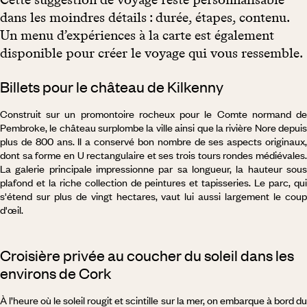
dans les moindres détails : durée, étapes, contenu.
Un menu d’expériences à la carte est également
disponible pour créer le voyage qui vous ressemble.
Billets pour le château de Kilkenny
Construit sur un promontoire rocheux pour le Comte normand de
Pembroke, le château surplombe la ville ainsi que la rivière Nore depuis
plus de 800 ans. Il a conservé bon nombre de ses aspects originaux,
dont sa forme en U rectangulaire et ses trois tours rondes médiévales.
La galerie principale impressionne par sa longueur, la hauteur sous
plafond et la riche collection de peintures et tapisseries. Le parc, qui
s'étend sur plus de vingt hectares, vaut lui aussi largement le coup
d'œil.
Croisière privée au coucher du soleil dans les
environs de Cork
À l’heure où le soleil rougit et scintille sur la mer, on embarque à bord du