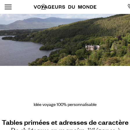
Idée voyage 100% personnalisable
Tables primées et adresses de caractère