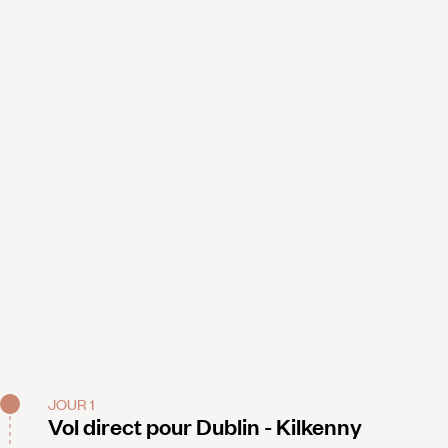
JOUR 1
Vol direct pour Dublin - Kilkenny