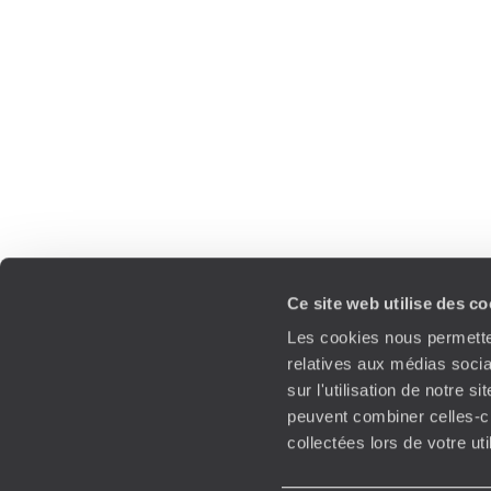
Ce site web utilise des c
Les cookies nous permetten
relatives aux médias socia
sur l'utilisation de notre 
peuvent combiner celles-ci
collectées lors de votre ut