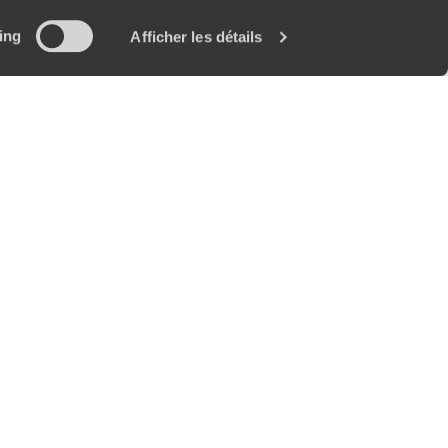
ing
Afficher les détails