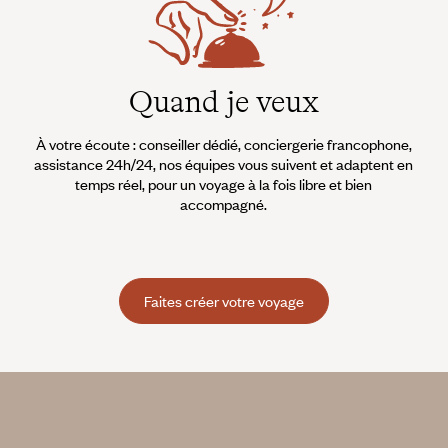
Quand je veux
À votre écoute : conseiller dédié, conciergerie francophone,
assistance 24h/24, nos équipes vous suivent et adaptent en
temps réel, pour un voyage à la fois libre et bien
accompagné.
Faites créer votre voyage