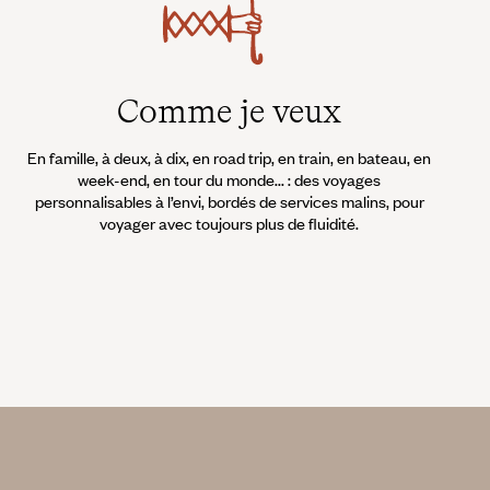
Comme je veux
En famille, à deux, à dix, en road trip, en train, en bateau, en
week-end, en tour du monde... : des voyages
personnalisables à l’envi, bordés de services malins, pour
voyager avec toujours plus de fluidité.