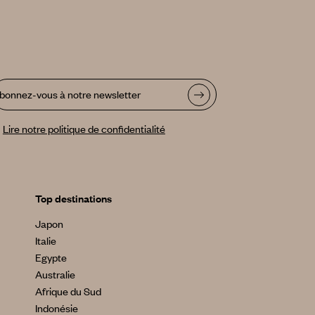
bonnez-vous à notre newsletter
Lire notre politique de confidentialité
Top destinations
Japon
Italie
Egypte
Australie
Afrique du Sud
Indonésie