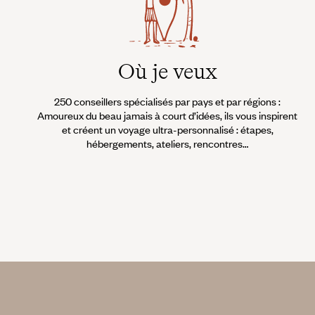
Où je veux
250 conseillers spécialisés par pays et par régions :
Amoureux du beau jamais à court d’idées, ils vous inspirent
et créent un voyage ultra-personnalisé : étapes,
hébergements, ateliers, rencontres…