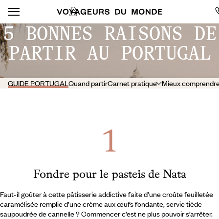
5 BONNES RAISONS DE
PARTIR AU PORTUGAL
GUIDE PORTUGAL
Quand partir
Carnet pratique
Mieux comprendr
Fondre pour le pasteis de Nata
Faut-il goûter à cette pâtisserie addictive faite d’une croûte feuilletée
caramélisée remplie d’une crème aux œufs fondante, servie tiède
saupoudrée de cannelle ? Commencer c’est ne plus pouvoir s’arrêter.