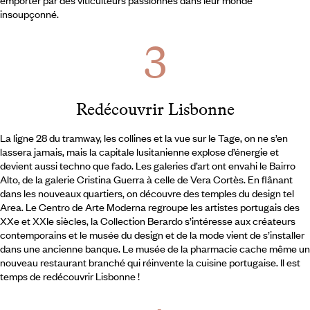
insoupçonné.
Redécouvrir Lisbonne
La ligne 28 du tramway, les collines et la vue sur le Tage, on ne s’en
lassera jamais, mais la capitale lusitanienne explose d’énergie et
devient aussi techno que fado. Les galeries d’art ont envahi le Bairro
Alto, de la galerie Cristina Guerra à celle de Vera Cortès. En flânant
dans les nouveaux quartiers, on découvre des temples du design tel
Area. Le Centro de Arte Moderna regroupe les artistes portugais des
XXe et XXIe siècles, la Collection Berardo s’intéresse aux créateurs
contemporains et le musée du design et de la mode vient de s’installer
dans une ancienne banque. Le musée de la pharmacie cache même un
nouveau restaurant branché qui réinvente la cuisine portugaise. Il est
temps de redécouvrir Lisbonne !