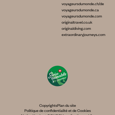
voyageursdumonde.ch/de
voyageursdumonde.ca
voyageursdumonde.com
originaltravel.co.uk
originaldiving.com
extraordinaryjourneys.com
Copyrights
Plan du site
Politique de confidentialité et de Cookies