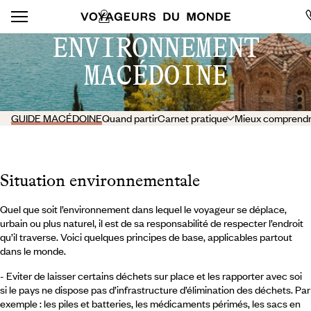
ENVIRONNEMENT
MACÉDOINE
GUIDE MACÉDOINE
Quand partir
Carnet pratique
Mieux comprend
Situation environnementale
Quel que soit l’environnement dans lequel le voyageur se déplace,
urbain ou plus naturel, il est de sa responsabilité de respecter l’endroit
qu’il traverse. Voici quelques principes de base, applicables partout
dans le monde.
- Eviter de laisser certains déchets sur place et les rapporter avec soi
si le pays ne dispose pas d’infrastructure d’élimination des déchets. Par
exemple : les piles et batteries, les médicaments périmés, les sacs en