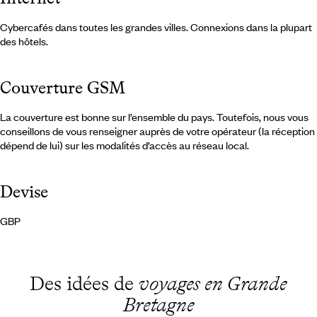
Cybercafés dans toutes les grandes villes. Connexions dans la plupart
des hôtels.
Couverture GSM
La couverture est bonne sur l’ensemble du pays. Toutefois, nous vous
conseillons de vous renseigner auprès de votre opérateur (la réception
dépend de lui) sur les modalités d’accès au réseau local.
Devise
GBP
Des idées de
voyages en Grande
Bretagne