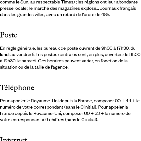
comme le Sun, au respectable Times) ; les régions ont leur abondante
presse locale ; le marché des magazines explose… Journaux français
dans les grandes villes, avec un retard de l’ordre de 48h.
Poste
En règle générale, les bureaux de poste ouvrent de 9h00 à 17h30, du
lundi au vendredi. Les postes centrales sont, en plus, ouvertes de 9h00
à 12h30, le samedi. Ces horaires peuvent varier, en fonction de la
situation ou de la taille de l’agence.
Téléphone
Pour appeler le Royaume-Uni depuis la France, composer 00 + 44 + le
numéro de votre correspondant (sans le 0 initial). Pour appeler la
France depuis le Royaume-Uni, composer 00 + 33 + le numéro de
votre correspondant à 9 chiffres (sans le 0 initial).
Internet