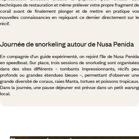
techniques de restauration et même prélever votre propre fragment de
corail avant de finalement plonger et de mettre en pratique vos
nouvelles connaissances en repiquant ce dernier directement sur le
récif.
Journée de snorkeling autour de Nusa Penida
En compagnie d'un guide expérimenté, on rejoint l'île de Nusa Penida
en speedboat. Sur place, trois sessions de snorkeling sont organisées
dans des sites différents – tombants impressionnants, récifs peu
profonds ou grandes étendues bleues –, permettant d'observer une
grande diversité de coraux, raies Manta, tortues et poissons tropicaux.
Dans la journée, une pause déjeuner est prévue dans un petit
warung
local.