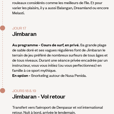
rouleaux considérés comme les meilleurs de l’île. Et pour
varier les plaisirs, il y a aussi Balangan, Dreamland ou encore
Melasti.
JOUR 17
Jimbaran
Au programme - Cours de surf, en privé.
Sa grande plage
de sable doré et ses vagues régulières font de Jimbaran le
terrain de jeu préféré de nombreux surfeurs de tous âges et
de tous niveaux. Durant une séance privée encadrée par un
instructeur, vous vous initiez (ou vous perfectionnez) en
famille à ce sport mythique.
En option -
Snorkeling autour de Nusa Penida.
JOURS 18 & 19
Jimbaran - Vol retour
Transfert vers l’aéroport de Denpasar et vol international
retour. Nuit à bord, arrivée le lendemain.