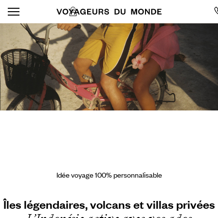
Idée voyage 100% personnalisable
Îles légendaires, volcans et villas privées