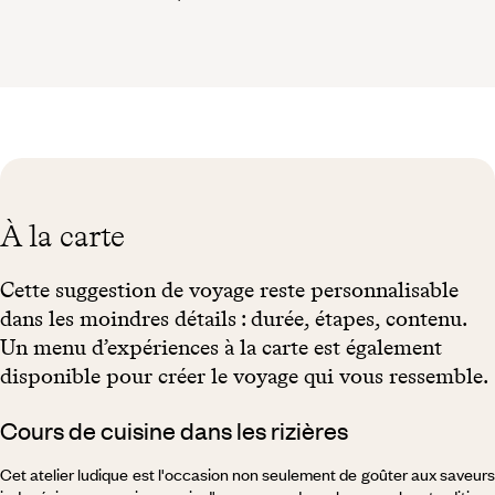
À la carte
Cette suggestion de voyage reste personnalisable
dans les moindres détails : durée, étapes, contenu.
Un menu d’expériences à la carte est également
disponible pour créer le voyage qui vous ressemble.
Cours de cuisine dans les rizières
Cet atelier ludique est l'occasion non seulement de goûter aux saveurs