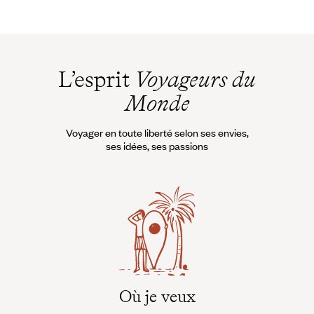
L’esprit
Voyageurs du
Monde
Voyager en toute liberté selon ses envies,
ses idées, ses passions
Où je veux