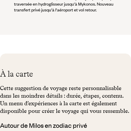
traversée en hydroglisseur jusqu'à Mykonos. Nouveau
transfert privé jusqu'à l'aéroport et vol retour.
À la carte
Cette suggestion de voyage reste personnalisable
dans les moindres détails : durée, étapes, contenu.
Un menu d’expériences à la carte est également
disponible pour créer le voyage qui vous ressemble.
Autour de Milos en zodiac privé