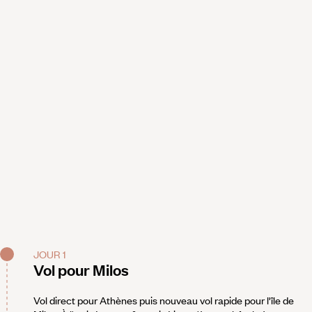
JOUR 1
Vol pour Milos
Vol direct pour Athènes puis nouveau vol rapide pour l'île de