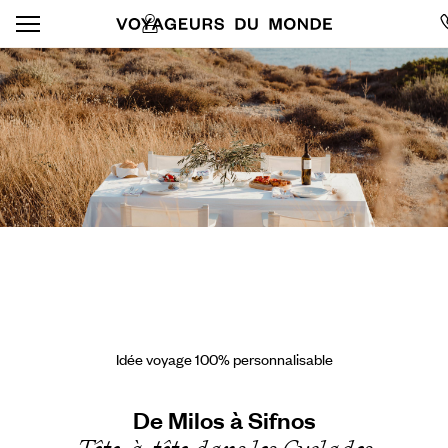
Idée voyage 100% personnalisable
De Milos à Sifnos