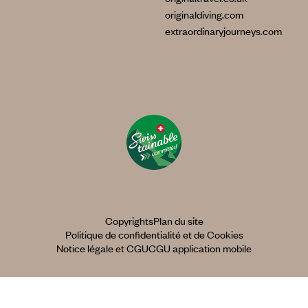
originaldiving.com
extraordinaryjourneys.com
Copyrights
Plan du site
Politique de confidentialité et de Cookies
Notice légale et CGU
CGU application mobile