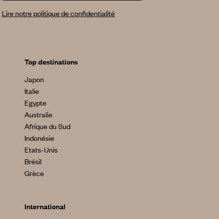
Lire notre politique de confidentialité
Top destinations
Japon
Italie
Egypte
Australie
Afrique du Sud
Indonésie
Etats-Unis
Brésil
Grèce
International