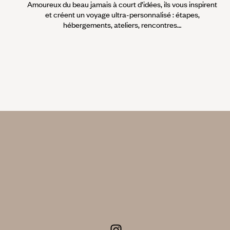
Amoureux du beau jamais à court d’idées, ils vous inspirent
et créent un voyage ultra-personnalisé : étapes,
hébergements, ateliers, rencontres…