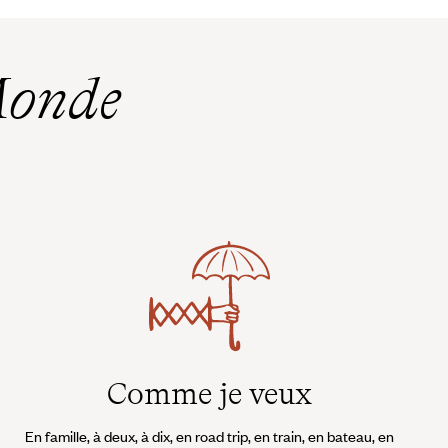
Monde
Comme je veux
En famille, à deux, à dix, en road trip, en train, en bateau, en