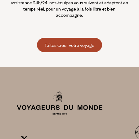
assistance 24h/24, nos équipes vous suivent et adaptent en
temps réel, pour un voyage à la fois libre et bien
accompagné.
Faites créer votre voyage
A