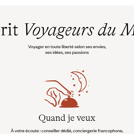
prit
Voyageurs du 
Voyager en toute liberté selon ses envies,
ses idées, ses passions
Quand je veux
À votre écoute : conseiller dédié, conciergerie francophone,