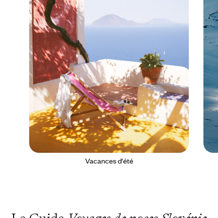
Vacances d'été