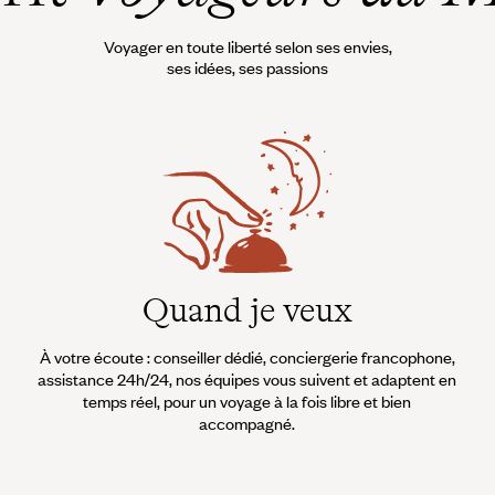
Voyager en toute liberté selon ses envies,
ses idées, ses passions
Quand je veux
À votre écoute : conseiller dédié, conciergerie francophone,
assistance 24h/24, nos équipes vous suivent et adaptent en
temps réel, pour un voyage à la fois libre et bien
accompagné.