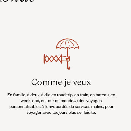
Comme je veux
En famille, à deux, à dix, en road trip, en train, en bateau, en
week-end, en tour du monde... : des voyages
personnalisables à l’envi, bordés de services malins, pour
voyager avec toujours plus de fluidité.