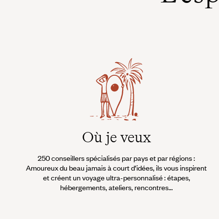
Où je veux
250 conseillers spécialisés par pays et par régions :
Amoureux du beau jamais à court d’idées, ils vous inspirent
et créent un voyage ultra-personnalisé : étapes,
hébergements, ateliers, rencontres…