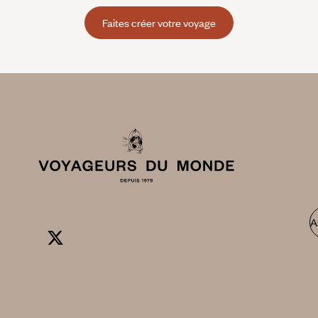
Faites créer votre voyage
A