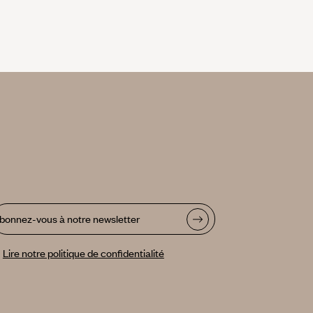
bonnez-vous à notre newsletter
Lire notre politique de confidentialité