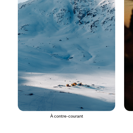
À contre-courant