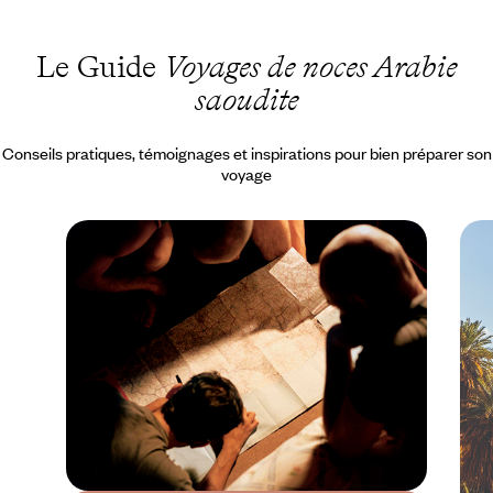
Le Guide
Voyages de noces Arabie
saoudite
Conseils pratiques, témoignages et inspirations pour bien préparer son
voyage