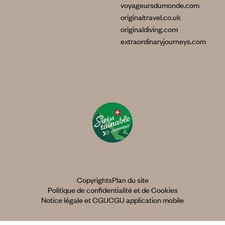
voyageursdumonde.com
originaltravel.co.uk
originaldiving.com
extraordinaryjourneys.com
Copyrights
Plan du site
Politique de confidentialité et de Cookies
Notice légale et CGU
CGU application mobile