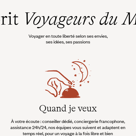
prit
Voyageurs du 
Voyager en toute liberté selon ses envies,
ses idées, ses passions
Quand je veux
À votre écoute : conseiller dédié, conciergerie francophone,
assistance 24h/24, nos équipes vous suivent et adaptent en
temps réel, pour un voyage à la fois libre et bien