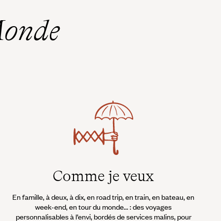
Monde
Comme je veux
En famille, à deux, à dix, en road trip, en train, en bateau, en
week-end, en tour du monde... : des voyages
personnalisables à l’envi, bordés de services malins, pour