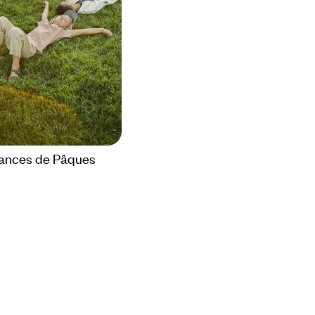
ances de Pâques