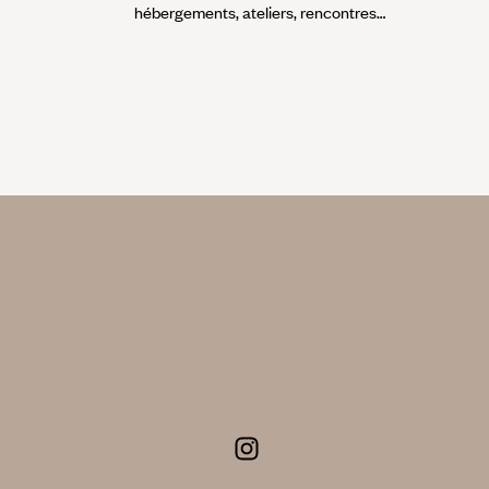
hébergements, ateliers, rencontres…