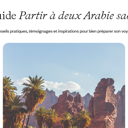
uide
Partir à deux Arabie sa
seils pratiques, témoignages et inspirations pour bien préparer son vo