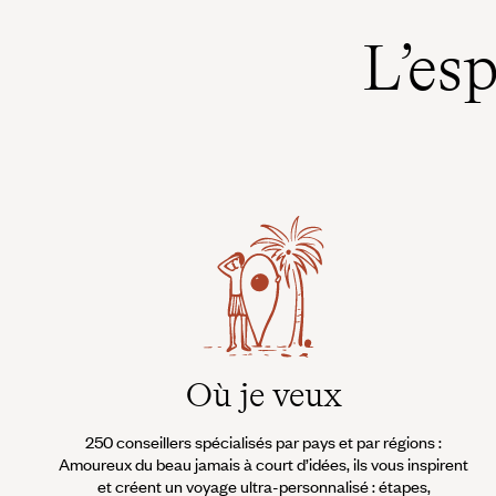
L’es
Où je veux
250 conseillers spécialisés par pays et par régions :
Amoureux du beau jamais à court d’idées, ils vous inspirent
et créent un voyage ultra-personnalisé : étapes,