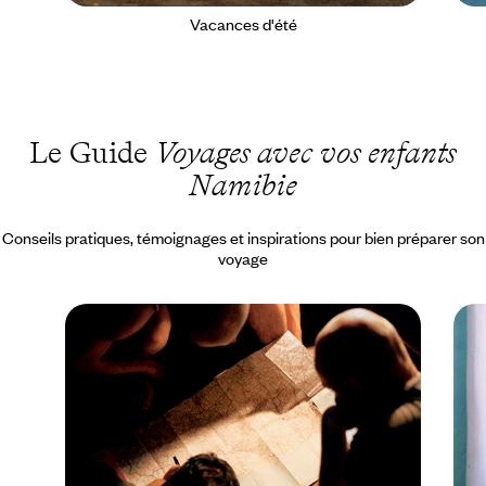
Vacances d'été
Le Guide
Voyages avec vos enfants
Namibie
Conseils pratiques, témoignages et inspirations pour bien préparer son
voyage