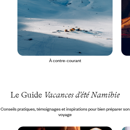
À contre-courant
Le Guide
Vacances d'été Namibie
Conseils pratiques, témoignages et inspirations pour bien préparer son
voyage