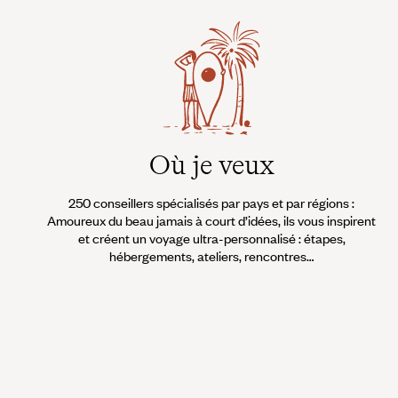
Où je veux
250 conseillers spécialisés par pays et par régions :
Amoureux du beau jamais à court d’idées, ils vous inspirent
et créent un voyage ultra-personnalisé : étapes,
hébergements, ateliers, rencontres…