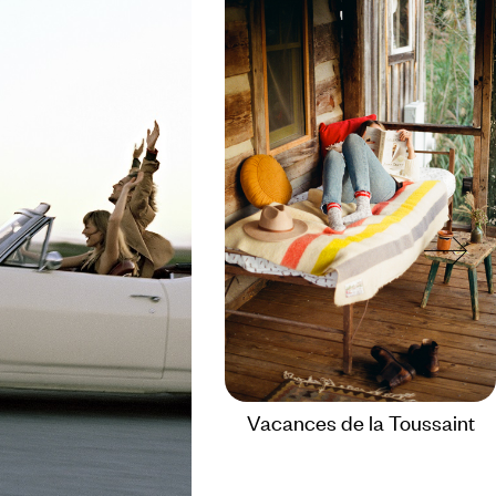
Vacances de la Toussaint