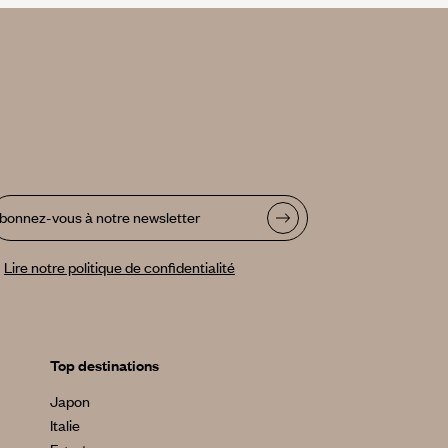
bonnez-vous à notre newsletter
Lire notre politique de confidentialité
Top destinations
Japon
Italie