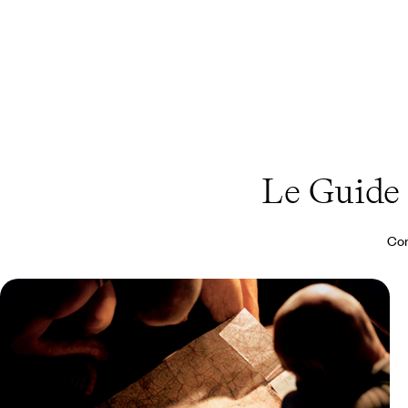
Le Guide
Con