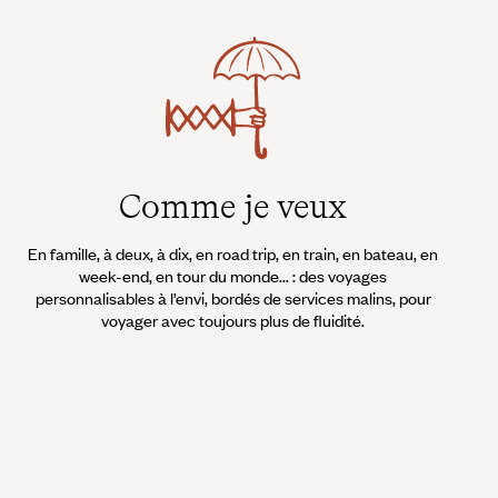
Comme je veux
En famille, à deux, à dix, en road trip, en train, en bateau, en
week-end, en tour du monde... : des voyages
personnalisables à l’envi, bordés de services malins, pour
voyager avec toujours plus de fluidité.