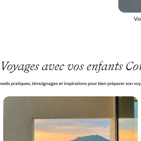
Vo
Voyages avec vos enfants Co
seils pratiques, témoignages et inspirations pour bien préparer son vo