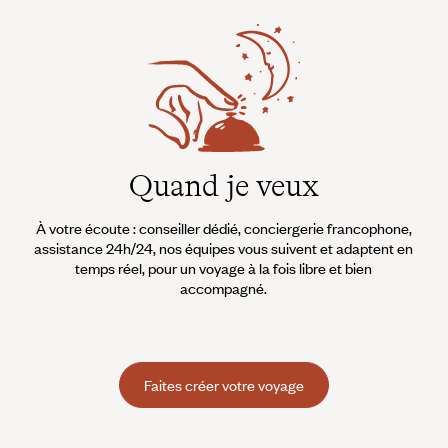
Quand je veux
À votre écoute : conseiller dédié, conciergerie francophone,
assistance 24h/24, nos équipes vous suivent et adaptent en
temps réel, pour un voyage à la fois libre et bien
accompagné.
Faites créer votre voyage