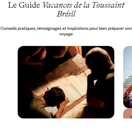
Le Guide
Vacances de la Toussaint
Brésil
Conseils pratiques, témoignages et inspirations pour bien préparer son
voyage
Guide Pratique