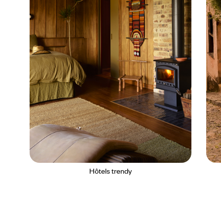
Hôtels trendy