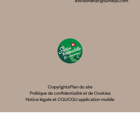
extraordinaryjourneys.com
Copyrights
Plan du site
Politique de confidentialité et de Cookies
Notice légale et CGU
CGU application mobile