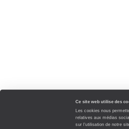
Ce site web utilise des c
Les cookies nous permetten
relatives aux médias socia
sur l'utilisation de notre 