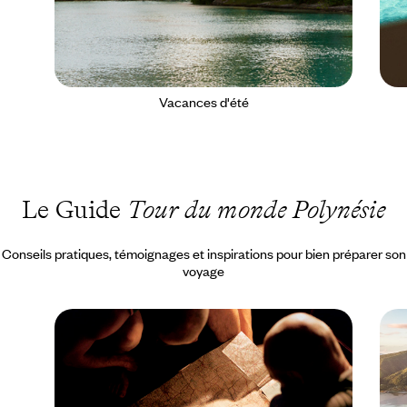
Vacances d'été
Le Guide
Tour du monde Polynésie
Conseils pratiques, témoignages et inspirations pour bien préparer son
voyage