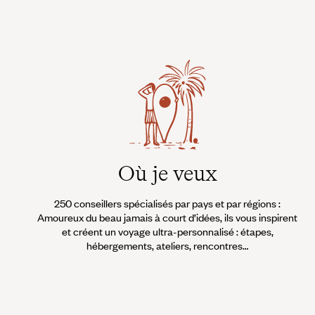
Où je veux
250 conseillers spécialisés par pays et par régions :
Amoureux du beau jamais à court d’idées, ils vous inspirent
et créent un voyage ultra-personnalisé : étapes,
hébergements, ateliers, rencontres…