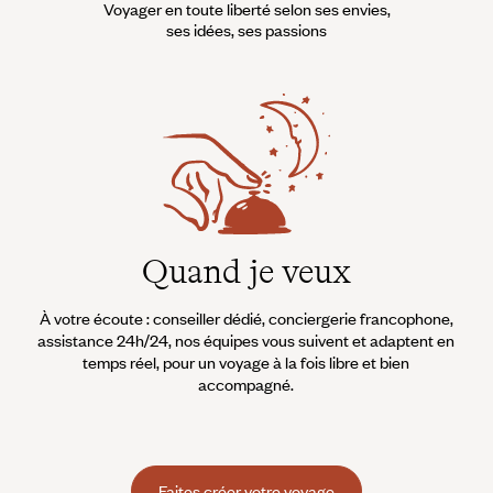
Voyager en toute liberté selon ses envies,
ses idées, ses passions
Quand je veux
À votre écoute : conseiller dédié, conciergerie francophone,
assistance 24h/24, nos équipes vous suivent et adaptent en
temps réel, pour un voyage à la fois libre et bien
accompagné.
Faites créer votre voyage