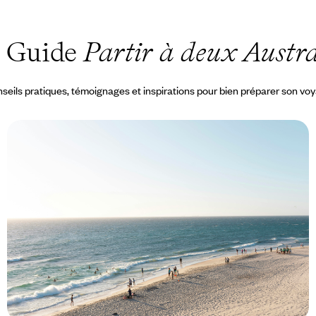
 Guide
Partir à deux Austra
seils pratiques, témoignages et inspirations pour bien préparer son vo