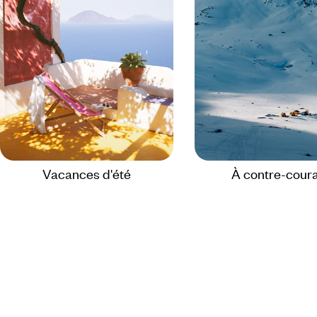
Vacances d'été
À contre-cour