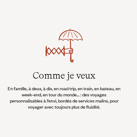
Comme je veux
En famille, à deux, à dix, en road trip, en train, en bateau, en
week-end, en tour du monde... : des voyages
personnalisables à l’envi, bordés de services malins, pour
voyager avec toujours plus de fluidité.